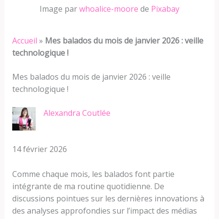
Image par
whoalice-moore
de
Pixabay
Accueil
»
Mes balados du mois de janvier 2026 : veille
technologique !
Mes balados du mois de janvier 2026 : veille
technologique !
Alexandra Coutlée
14 février 2026
Comme chaque mois, les balados font partie
intégrante de ma routine quotidienne. De
discussions pointues sur les dernières innovations à
des analyses approfondies sur l’impact des médias