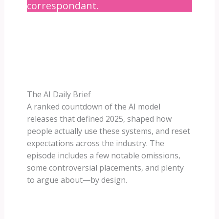
correspondant.
The AI Daily Brief
A ranked countdown of the AI model
releases that defined 2025, shaped how
people actually use these systems, and reset
expectations across the industry. The
episode includes a few notable omissions,
some controversial placements, and plenty
to argue about—by design.