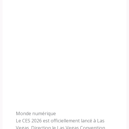
Monde numérique
Le CES 2026 est officiellement lancé à Las
Vegas. Direction le Las Vegas Convention