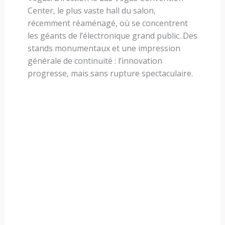
Center, le plus vaste hall du salon,
récemment réaménagé, où se concentrent
les géants de l’électronique grand public. Des
stands monumentaux et une impression
générale de continuité : l’innovation
progresse, mais sans rupture spectaculaire.