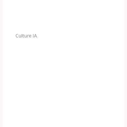
Culture IA