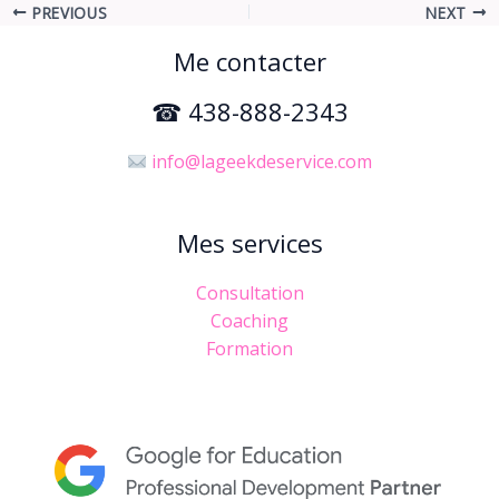
PREVIOUS
NEXT
Me contacter
☎ 438-888-2343
info@lageekdeservice.com
Mes services
Consultation
Coaching
Formation