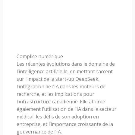
Complice numérique
Les récentes évolutions dans le domaine de
l’intelligence artificielle, en mettant l’accent
sur l’impact de la start-up DeepSeek,
l’intégration de l’IA dans les moteurs de
recherche, et les implications pour
l’infrastructure canadienne. Elle aborde
également l’utilisation de l’IA dans le secteur
médical, les défis de son adoption en
entreprise, et l’importance croissante de la
gouvernance de l’IA.