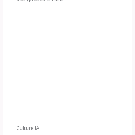
Culture IA