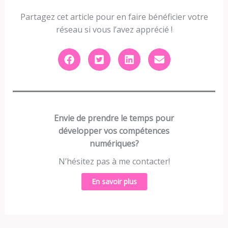
Partagez cet article pour en faire bénéficier votre
réseau si vous l’avez apprécié !
Envie de prendre le temps pour
développer vos compétences
numériques?
N’hésitez pas à me contacter!
En savoir plus