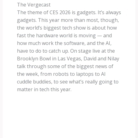
The Vergecast
The theme of CES 2026 is gadgets. It’s always
gadgets. This year more than most, though,
the world’s biggest tech show is about how
fast the hardware world is moving — and
how much work the software, and the AI,
have to do to catch up. On stage live at the
Brooklyn Bowl in Las Vegas, David and Nilay
talk through some of the biggest news of
the week, from robots to laptops to AI
cuddle buddies, to see what’s really going to
matter in tech this year.