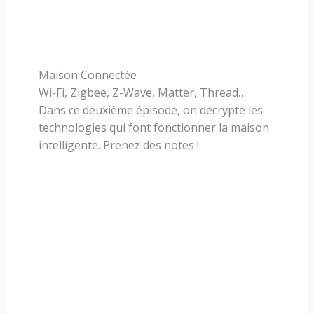
Maison Connectée
Wi-Fi, Zigbee, Z-Wave, Matter, Thread…
Dans ce deuxième épisode, on décrypte les
technologies qui font fonctionner la maison
intelligente. Prenez des notes !