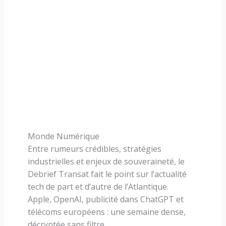
Monde Numérique
Entre rumeurs crédibles, stratégies
industrielles et enjeux de souveraineté, le
Debrief Transat fait le point sur l’actualité
tech de part et d’autre de l’Atlantique.
Apple, OpenAI, publicité dans ChatGPT et
télécoms européens : une semaine dense,
décryptée sans filtre.