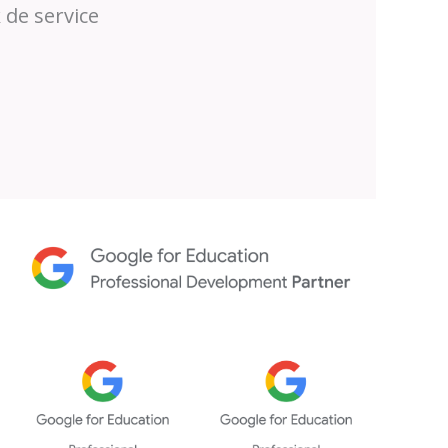
 de service