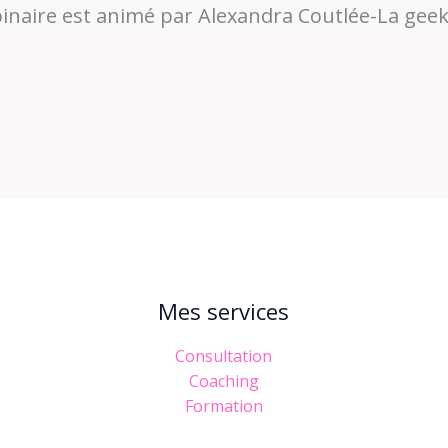
inaire est animé par Alexandra Coutlée-La geek
Mes services
Consultation
Coaching
Formation