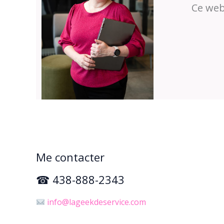
Ce web
Me contacter
☎ 438-888-2343
info@lageekdeservice.com