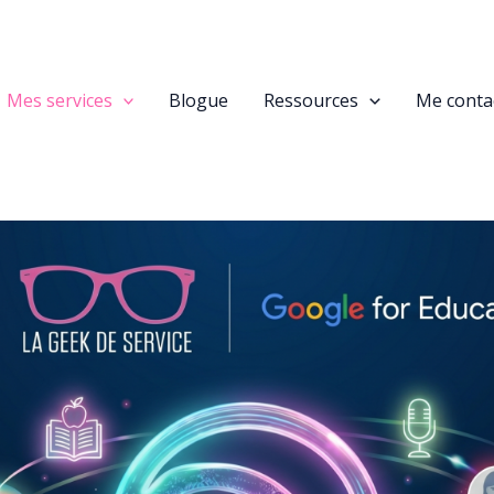
Mes services
Blogue
Ressources
Me conta