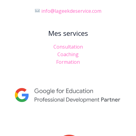
info@lageekdeservice.com
Mes services
Consultation
Coaching
Formation