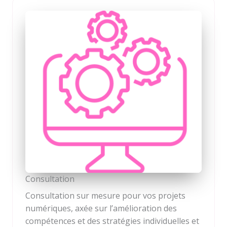
Consultation
Consultation sur mesure pour vos projets
numériques, axée sur l’amélioration des
compétences et des stratégies individuelles et