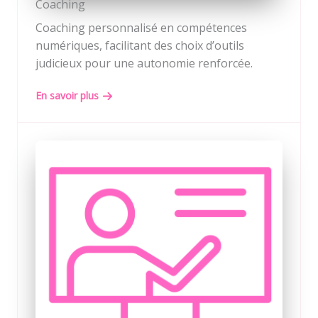
Coaching
Coaching personnalisé en compétences
numériques, facilitant des choix d’outils
judicieux pour une autonomie renforcée.
En savoir plus