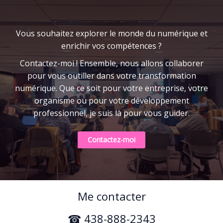
Vous souhaitez explorer le monde du numérique et
enrichir vos compétences ?
Contactez-moi ! Ensemble, nous allons collaborer
pour vous outiller dans votre transformation
numérique. Que ce soit pour votre entreprise, votre
organisme ou pour votre développement
professionnel, je suis là pour vous guider.
Contactez-moi
Me contacter
☎ 438-888-2343