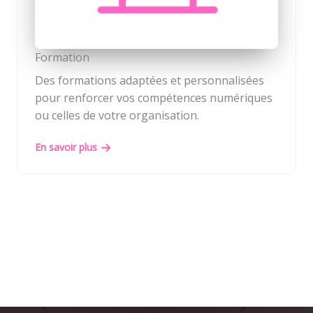
Formation
Des formations adaptées et personnalisées
pour renforcer vos compétences numériques
ou celles de votre organisation.
En savoir plus