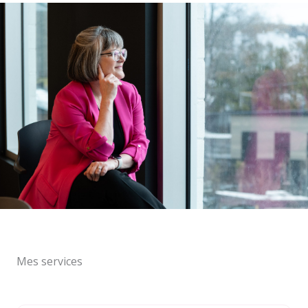
Mes services