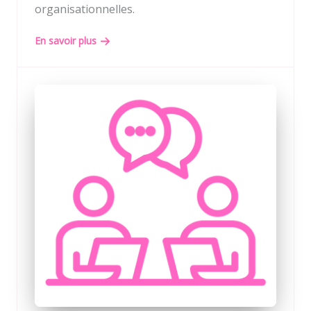
organisationnelles.
En savoir plus