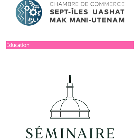
Éducation