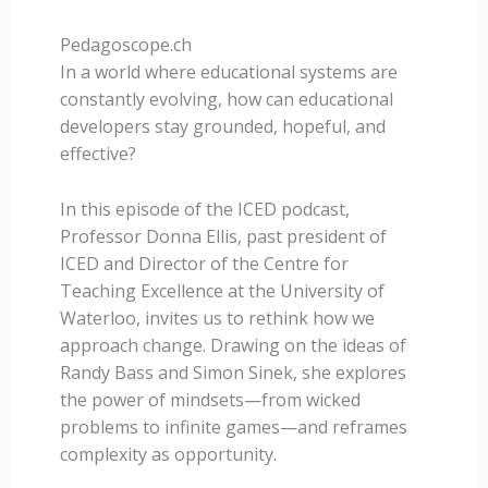
Pedagoscope.ch
In a world where educational systems are
constantly evolving, how can educational
developers stay grounded, hopeful, and
effective?
In this episode of the ICED podcast,
Professor Donna Ellis, past president of
ICED and Director of the Centre for
Teaching Excellence at the University of
Waterloo, invites us to rethink how we
approach change. Drawing on the ideas of
Randy Bass and Simon Sinek, she explores
the power of mindsets—from wicked
problems to infinite games—and reframes
complexity as opportunity.