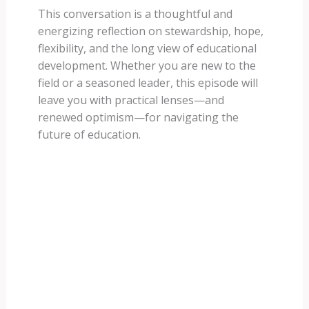
This conversation is a thoughtful and
energizing reflection on stewardship, hope,
flexibility, and the long view of educational
development. Whether you are new to the
field or a seasoned leader, this episode will
leave you with practical lenses—and
renewed optimism—for navigating the
future of education.