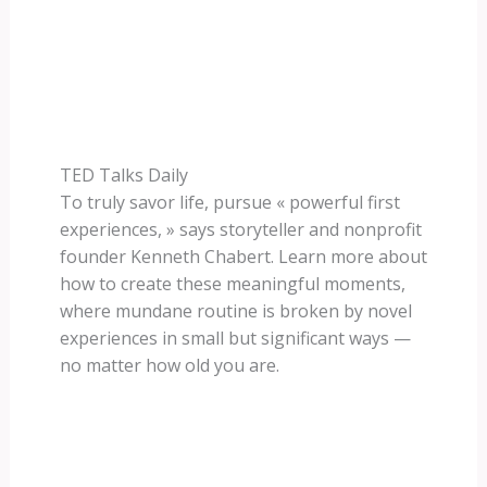
TED Talks Daily
To truly savor life, pursue « powerful first
experiences, » says storyteller and nonprofit
founder Kenneth Chabert. Learn more about
how to create these meaningful moments,
where mundane routine is broken by novel
experiences in small but significant ways —
no matter how old you are.