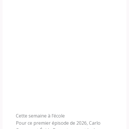
Cette semaine à l’école
Pour ce premier épisode de 2026, Carlo