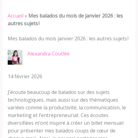
Accueil
»
Mes balados du mois de janvier 2026 : les
autres sujets !
Mes balados du mois janvier 2026 : les autres sujets !
Alexandra Coutlée
14 février 2026
J’écoute beaucoup de balados sur des sujets
technologiques, mais aussi sur des thématiques
variées comme la productivité, la communication, le
marketing et l’entrepreneuriat. Ces écoutes
diversifiées m’ont inspiré à créer un billet mensuel
pour présenter mes balados coups de cœur de