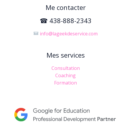
Me contacter
☎ 438-888-2343
info@lageekdeservice.com
Mes services
Consultation
Coaching
Formation