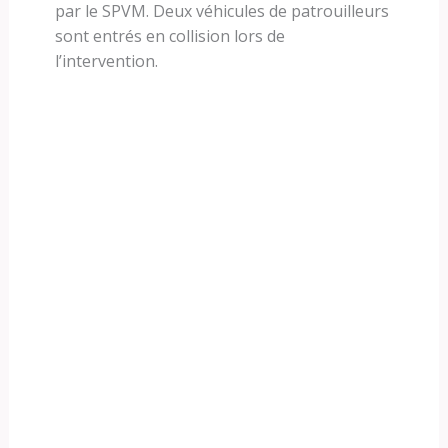
par le SPVM. Deux véhicules de patrouilleurs
sont entrés en collision lors de
l’intervention.