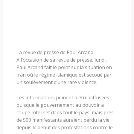
La revue de presse de Paul Arcand
À l’occasion de sa revue de presse, lundi,
Paul Arcand fait le point sur la situation en
Iran où le régime islamique est secoué par
un soulèvement d’une rare violence.
Les informations peinent à être diffusées
puisque le gouvernement au pouvoir a
coupé Internet dans tout le pays, mais près
de 500 manifestants auraient perdu la vie
depuis le début des protestations contre le