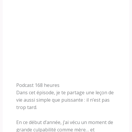
Podcast 168 heures
Dans cet épisode, je te partage une leçon de
vie aussi simple que puissante : il n’est pas
trop tard.
En ce début d’année, j’ai vécu un moment de
grande culpabilité comme mère… et