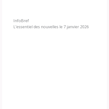
InfoBref
L’essentiel des nouvelles le 7 janvier 2026