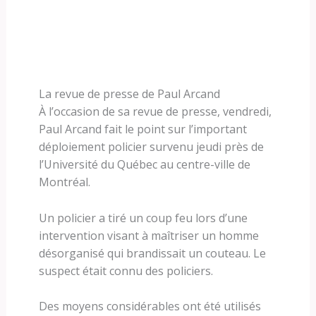
La revue de presse de Paul Arcand
À l’occasion de sa revue de presse, vendredi,
Paul Arcand fait le point sur l’important
déploiement policier survenu jeudi près de
l’Université du Québec au centre-ville de
Montréal.
Un policier a tiré un coup feu lors d’une
intervention visant à maîtriser un homme
désorganisé qui brandissait un couteau. Le
suspect était connu des policiers.
Des moyens considérables ont été utilisés