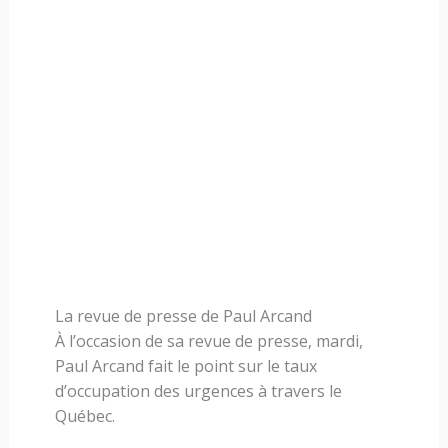
La revue de presse de Paul Arcand
À l’occasion de sa revue de presse, mardi,
Paul Arcand fait le point sur le taux
d’occupation des urgences à travers le
Québec.