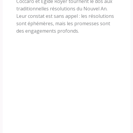
Coccaro et Égide Royer tournent le dos aux
traditionnelles résolutions du Nouvel An.
Leur constat est sans appel : les résolutions
sont éphémères, mais les promesses sont
des engagements profonds.