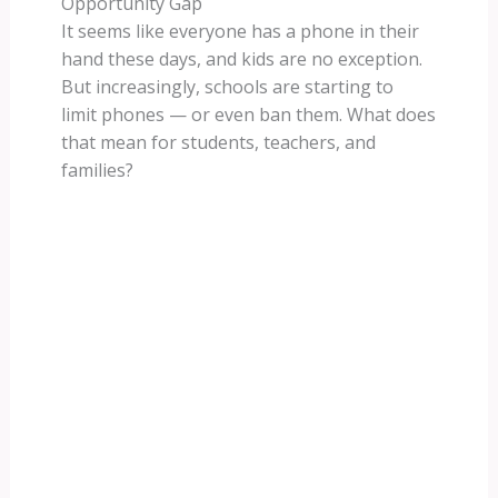
Opportunity Gap
It seems like everyone has a phone in their
hand these days, and kids are no exception.
But increasingly, schools are starting to
limit phones — or even ban them. What does
that mean for students, teachers, and
families?