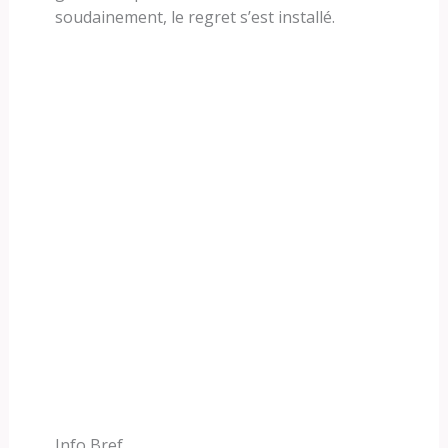
soudainement, le regret s’est installé.
Info Bref