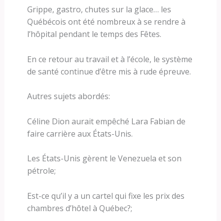
Grippe, gastro, chutes sur la glace… les
Québécois ont été nombreux à se rendre à
l’hôpital pendant le temps des Fêtes.
En ce retour au travail et à l’école, le système
de santé continue d’être mis à rude épreuve.
Autres sujets abordés:
Céline Dion aurait empêché Lara Fabian de
faire carrière aux États-Unis.
Les États-Unis gèrent le Venezuela et son
pétrole;
Est-ce qu’il y a un cartel qui fixe les prix des
chambres d’hôtel à Québec?;