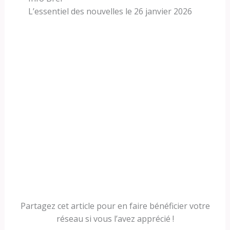
L’essentiel des nouvelles le 26 janvier 2026
Partagez cet article pour en faire bénéficier votre
réseau si vous l’avez apprécié !