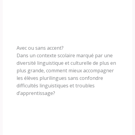
Avec ou sans accent?
Dans un contexte scolaire marqué par une
diversité linguistique et culturelle de plus en
plus grande, comment mieux accompagner
les élèves plurilingues sans confondre
difficultés linguistiques et troubles
d’apprentissage?