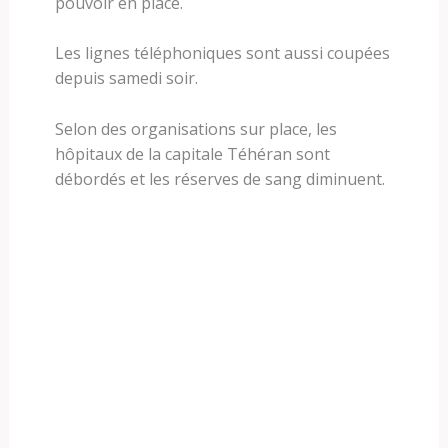
pouvoir en place.
Les lignes téléphoniques sont aussi coupées
depuis samedi soir.
Selon des organisations sur place, les
hôpitaux de la capitale Téhéran sont
débordés et les réserves de sang diminuent.