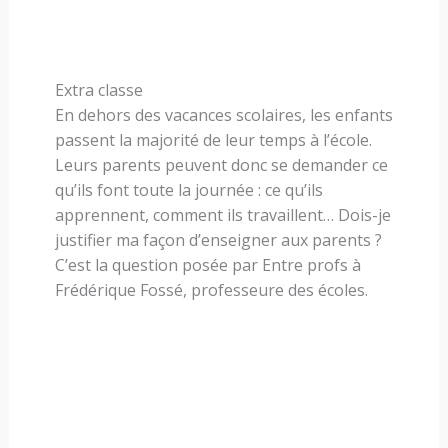
Extra classe
En dehors des vacances scolaires, les enfants
passent la majorité de leur temps à l’école.
Leurs parents peuvent donc se demander ce
qu’ils font toute la journée : ce qu’ils
apprennent, comment ils travaillent… Dois-je
justifier ma façon d’enseigner aux parents ?
C’est la question posée par Entre profs à
Frédérique Fossé, professeure des écoles.