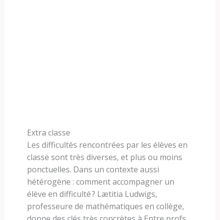
Extra classe
Les difficultés rencontrées par les élèves en
classe sont très diverses, et plus ou moins
ponctuelles. Dans un contexte aussi
hétérogène : comment accompagner un
élève en difficulté ? Lætitia Ludwigs,
professeure de mathématiques en collège,
donne des clés très concrètes à Entre profs.