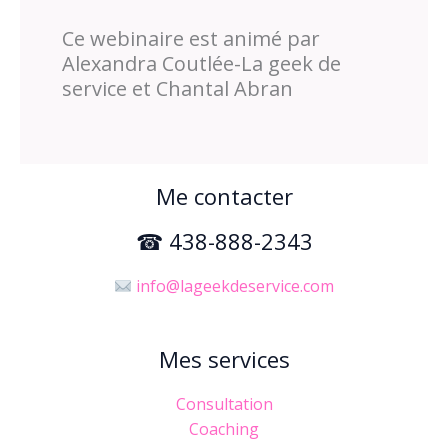
Ce webinaire est animé par
Alexandra Coutlée-La geek de
service et Chantal Abran
Me contacter
☎ 438-888-2343
info@lageekdeservice.com
Mes services
Consultation
Coaching