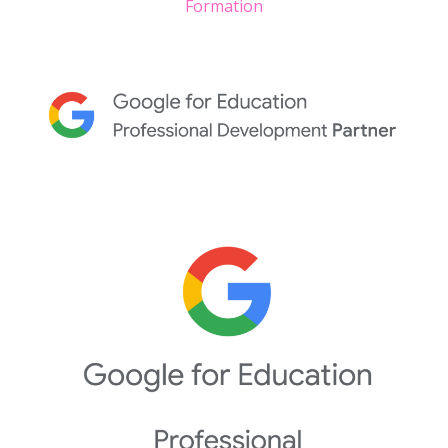
Formation