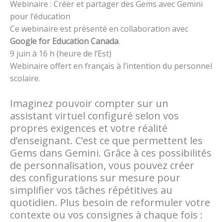
Webinaire : Créer et partager des Gems avec Gemini
pour l’éducation
Ce webinaire est présenté en collaboration avec
Google for Education Canada
.
9 juin à 16 h (heure de l’Est)
Webinaire offert en français à l’intention du personnel
scolaire.
Imaginez pouvoir compter sur un
assistant virtuel configuré selon vos
propres exigences et votre réalité
d’enseignant. C’est ce que permettent les
Gems dans Gemini. Grâce à ces possibilités
de personnalisation, vous pouvez créer
des configurations sur mesure pour
simplifier vos tâches répétitives au
quotidien. Plus besoin de reformuler votre
contexte ou vos consignes à chaque fois :