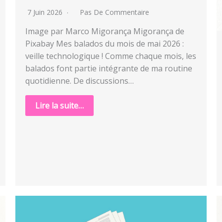
7 Juin 2026
Pas De Commentaire
Image par Marco Migorança Migorança de
Pixabay Mes balados du mois de mai 2026 :
veille technologique ! Comme chaque mois, les
balados font partie intégrante de ma routine
quotidienne. De discussions…
Lire la suite…