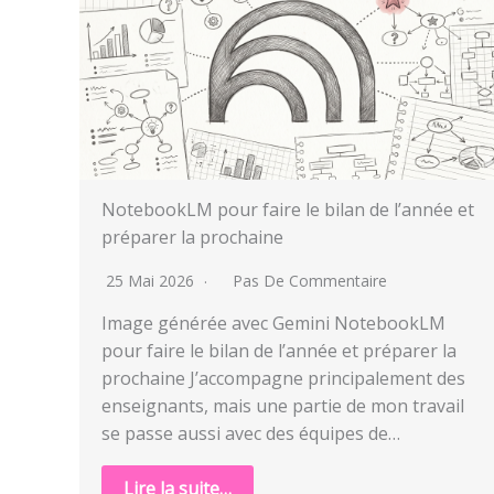
NotebookLM pour faire le bilan de l’année et
préparer la prochaine
25 Mai 2026
Pas De Commentaire
Image générée avec Gemini NotebookLM
pour faire le bilan de l’année et préparer la
prochaine J’accompagne principalement des
enseignants, mais une partie de mon travail
se passe aussi avec des équipes de…
Lire la suite…