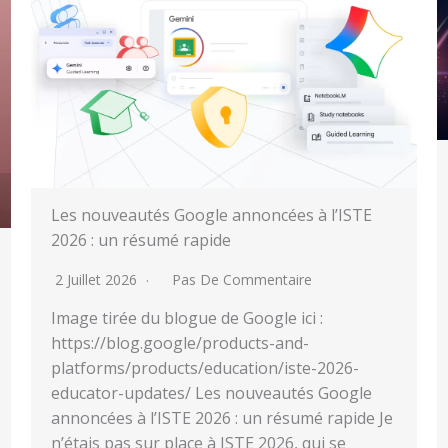
Les nouveautés Google annoncées à l’ISTE
2026 : un résumé rapide
2 Juillet 2026
Pas De Commentaire
Image tirée du blogue de Google ici :
https://blog.google/products-and-
platforms/products/education/iste-2026-
educator-updates/ Les nouveautés Google
annoncées à l’ISTE 2026 : un résumé rapide Je
n’étais pas sur place à ISTE 2026, qui se