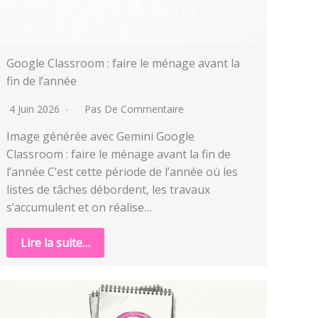
Google Classroom : faire le ménage avant la
fin de l’année
4 Juin 2026
Pas De Commentaire
Image générée avec Gemini Google
Classroom : faire le ménage avant la fin de
l’année C’est cette période de l’année où les
listes de tâches débordent, les travaux
s’accumulent et on réalise…
Lire la suite…