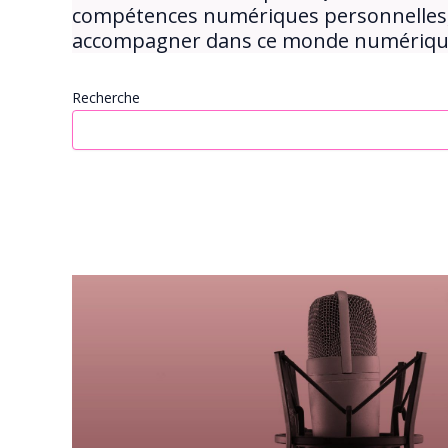
compétences numériques personnelles, j
accompagner dans ce monde numérique 
Recherche