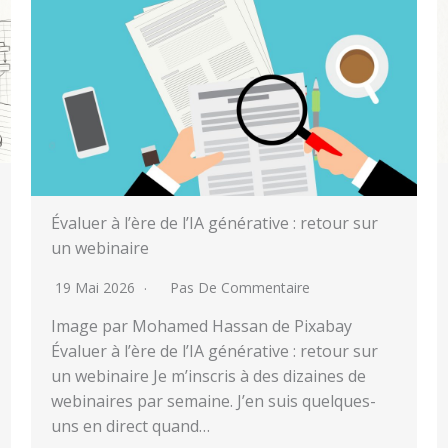
Évaluer à l’ère de l’IA générative : retour sur
un webinaire
19 Mai 2026
Pas De Commentaire
Image par Mohamed Hassan de Pixabay
Évaluer à l’ère de l’IA générative : retour sur
un webinaire Je m’inscris à des dizaines de
webinaires par semaine. J’en suis quelques-
uns en direct quand…