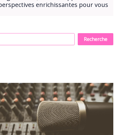
perspectives enrichissantes pour vous
Recherche