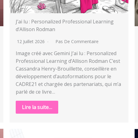
J’ai lu : Personalized Professional Learning
d’Allison Rodman
12 Juillet 2026
Pas De Commentaire
Image créé avec Gemini J’ai lu : Personalized
Professional Learning d’Allison Rodman C’est
Cassandra Henry-Brouillette, conseillère en
développement d’autoformations pour le
CADRE21 et chargée des partenariats, qui m’a
parlé de ce livre…
Lire la suite…