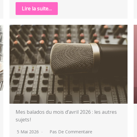
Lire la suite…
Mes balados du mois d’avril 2026 : les autres
sujets !
5 Mai 2026
Pas De Commentaire