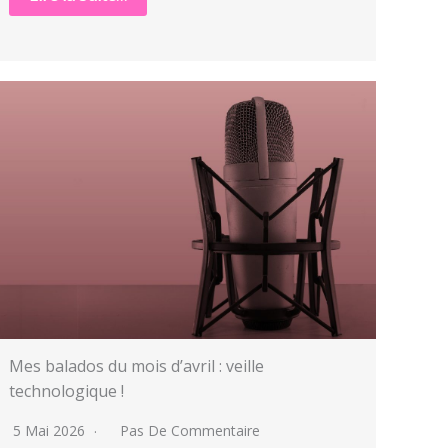
Mes balados du mois d’avril : veille
technologique !
5 Mai 2026
Pas De Commentaire