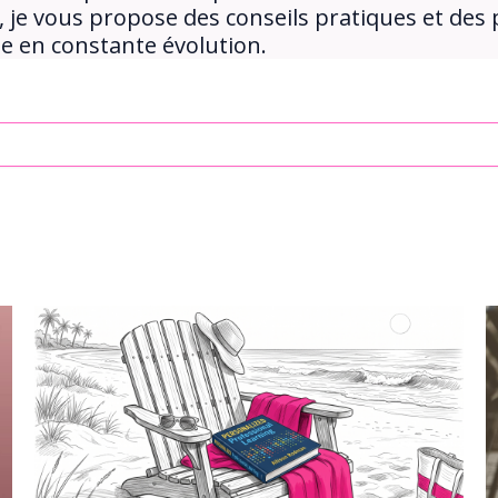
e vous propose des conseils pratiques et des 
en constante évolution.