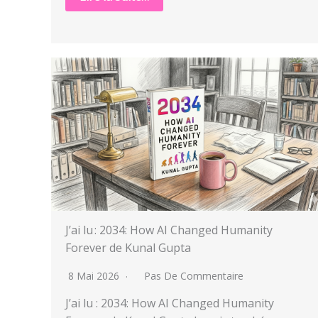
J’ai lu : 2034: How AI Changed Humanity
Forever de Kunal Gupta
8 Mai 2026
Pas De Commentaire
J’ai lu : 2034: How AI Changed Humanity