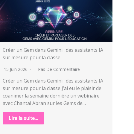
Créer un Gem dans Gemini : des assistants IA
sur mesure pour la classe
15 Juin 2026
Pas De Commentaire
Créer un Gem dans Gemini : des assistants IA
sur mesure pour la classe J’ai eu le plaisir de
coanimer la semaine dernière un webinaire
avec Chantal Abran sur les Gems de…
Lire la suite…