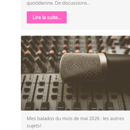
quotidienne. De discussions…
Lire la suite…
Mes balados du mois de mai 2026 : les autres
sujets !