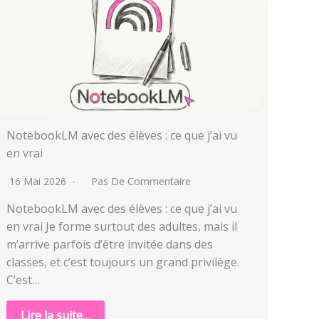
NotebookLM avec des élèves : ce que j’ai vu
en vrai
16 Mai 2026
Pas De Commentaire
NotebookLM avec des élèves : ce que j’ai vu
en vrai Je forme surtout des adultes, mais il
m’arrive parfois d’être invitée dans des
classes, et c’est toujours un grand privilège.
C’est…
Lire la suite…