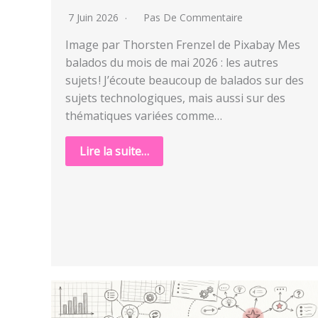
7 Juin 2026
Pas De Commentaire
Image par Thorsten Frenzel de Pixabay Mes
balados du mois de mai 2026 : les autres
sujets ! J’écoute beaucoup de balados sur des
sujets technologiques, mais aussi sur des
thématiques variées comme…
Lire la suite…