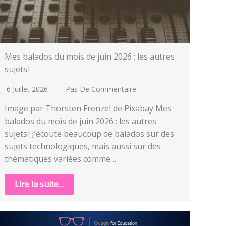
Mes balados du mois de juin 2026 : les autres
sujets !
6 Juillet 2026
Pas De Commentaire
Image par Thorsten Frenzel de Pixabay Mes
balados du mois de juin 2026 : les autres
sujets ! J’écoute beaucoup de balados sur des
sujets technologiques, mais aussi sur des
thématiques variées comme…
Lire la suite…