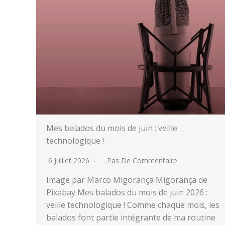
Mes balados du mois de juin : veille
technologique !
6 Juillet 2026
Pas De Commentaire
Image par Marco Migorança Migorança de
Pixabay Mes balados du mois de juin 2026 :
veille technologique ! Comme chaque mois, les
balados font partie intégrante de ma routine