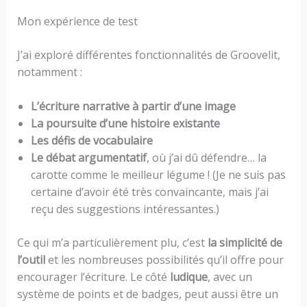
Mon expérience de test
J’ai exploré différentes fonctionnalités de Groovelit,
notamment :
L’écriture narrative à partir d’une image
La poursuite d’une histoire existante
Les défis de vocabulaire
Le débat argumentatif
, où j’ai dû défendre… la
carotte comme le meilleur légume ! (Je ne suis pas
certaine d’avoir été très convaincante, mais j’ai
reçu des suggestions intéressantes.)
Ce qui m’a particulièrement plu, c’est
la simplicité de
l’outil
et les nombreuses possibilités qu’il offre pour
encourager l’écriture. Le côté
ludique
, avec un
système de points et de badges, peut aussi être un