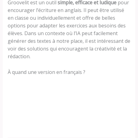
Groovelit est un outil
simple, efficace et ludique
pour
encourager l’écriture en anglais. Il peut être utilisé
en classe ou individuellement et offre de belles
options pour adapter les exercices aux besoins des
élèves. Dans un contexte où l’IA peut facilement
générer des textes à notre place, il est intéressant de
voir des solutions qui encouragent la créativité et la
rédaction.
À quand une version en français ?