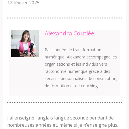
12 février 2025
Alexandra Coutlée
Passionnée de transformation
numérique, Alexandra accompagne les
organisations et les individus vers
l’autonomie numérique grâce à des
services personnalisés de consultation,
de formation et de coaching.
J’ai enseigné l’anglais langue seconde pendant de
nombreuses années et, même si je n’enseigne plus,