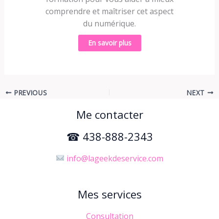
comprendre et maîtriser cet aspect
du numérique.
En savoir plus
PREVIOUS
NEXT
Me contacter
☎ 438-888-2343
info@lageekdeservice.com
Mes services
Consultation