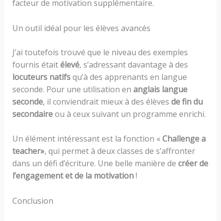
facteur de motivation supplémentaire.
Un outil idéal pour les élèves avancés
J’ai toutefois trouvé que le niveau des exemples
fournis était
élevé
, s’adressant davantage à des
locuteurs natifs
qu’à des apprenants en langue
seconde. Pour une utilisation en
anglais langue
seconde
, il conviendrait mieux à des élèves
de fin du
secondaire
ou à ceux suivant un programme enrichi.
Un élément intéressant est la fonction «
Challenge a
teacher»
, qui permet à deux classes de s’affronter
dans un défi d’écriture. Une belle manière de
créer de
l’engagement et de la motivation
!
Conclusion