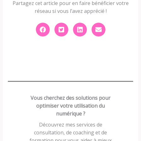
Partagez cet article pour en faire bénéficier votre
réseau si vous l’avez apprécié !
Vous cherchez des solutions pour
optimiser votre utilisation du
numérique ?
Découvrez mes services de
consultation, de coaching et de
formation pour vous aider à mieux