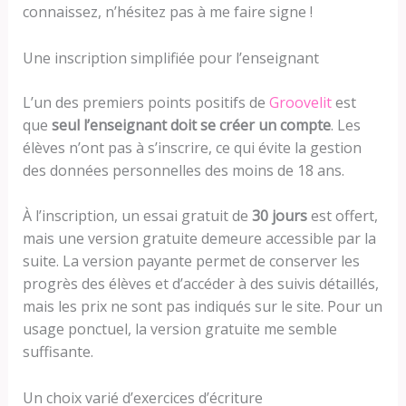
connaissez, n’hésitez pas à me faire signe !
Une inscription simplifiée pour l’enseignant
L’un des premiers points positifs de
Groovelit
est
que
seul l’enseignant doit se créer un compte
. Les
élèves n’ont pas à s’inscrire, ce qui évite la gestion
des données personnelles des moins de 18 ans.
À l’inscription, un essai gratuit de
30 jours
est offert,
mais une version gratuite demeure accessible par la
suite. La version payante permet de conserver les
progrès des élèves et d’accéder à des suivis détaillés,
mais les prix ne sont pas indiqués sur le site. Pour un
usage ponctuel, la version gratuite me semble
suffisante.
Un choix varié d’exercices d’écriture