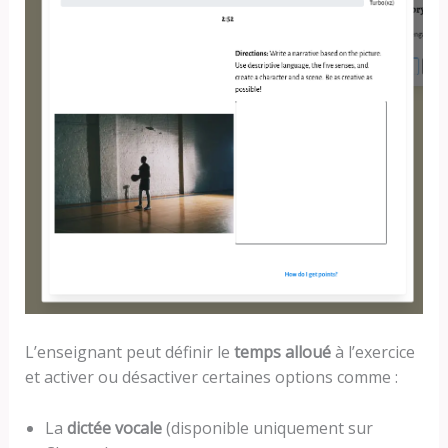
L’enseignant peut définir le
temps alloué
à l’exercice
et activer ou désactiver certaines options comme :
La
dictée vocale
(disponible uniquement sur