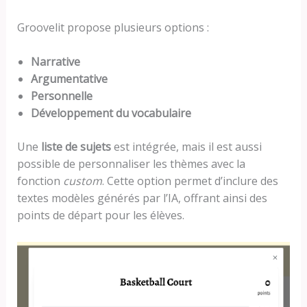
Groovelit propose plusieurs options :
Narrative
Argumentative
Personnelle
Développement du vocabulaire
Une
liste de sujets
est intégrée, mais il est aussi
possible de personnaliser les thèmes avec la
fonction
custom
. Cette option permet d’inclure des
textes modèles générés par l’IA, offrant ainsi des
points de départ pour les élèves.