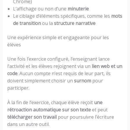
Chrome)
L’affichage ou non d’une
minuterie
Le ciblage d’éléments spécifiques, comme les
mots
de transition
ou la
structure narrative
Une expérience simple et engageante pour les
élèves
Une fois l’exercice configuré, l’enseignant lance
l’activité et les élèves rejoignent via un
lien web et un
code
. Aucun compte n’est requis de leur part, ils
doivent simplement choisir un
surnom
pour
participer.
À la fin de l’exercice, chaque élève reçoit
une
rétroaction automatique sur son texte
et peut
télécharger son travail
pour poursuivre l’écriture
dans un autre outil.