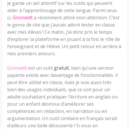
je garde un œil attentif sur les outils qui peuvent
aider à l’apprentissage de cette langue. Parmi ceux-
ci,
Groovelit
a récemment attiré mon attention. C’est
le genre de site que j’aurais adoré tester en classe
avec mes élèves ! Ce matin, j’ai donc pris le temps
d’explorer la plateforme en jouant à la fois le rôle de
l’enseignant et de l’élève. Un petit retour en arrière à
mes premiers amours.
Groovelit
est un outil
gratuit
, bien qu’une version
payante existe avec davantage de fonctionnalités. Il
peut être utilisé en classe, mais je vois aussi très
bien des usages individuels, que ce soit pour un
adulte souhaitant pratiquer l’écriture en anglais ou
pour un enfant désireux d’améliorer ses
compétences en rédaction, en narration ou en
argumentation. Un outil similaire en français serait
d’ailleurs une belle découverte ! Si vous en