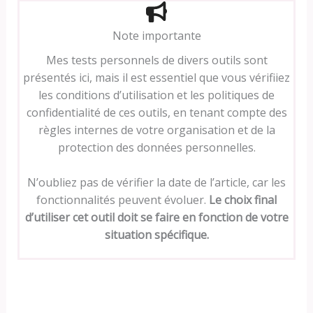
Note importante
Mes tests personnels de divers outils sont
présentés ici, mais il est essentiel que vous vérifiiez
les conditions d’utilisation et les politiques de
confidentialité de ces outils, en tenant compte des
règles internes de votre organisation et de la
protection des données personnelles.
N’oubliez pas de vérifier la date de l’article, car les
fonctionnalités peuvent évoluer.
Le choix final
d’utiliser cet outil doit se faire en fonction de votre
situation spécifique.