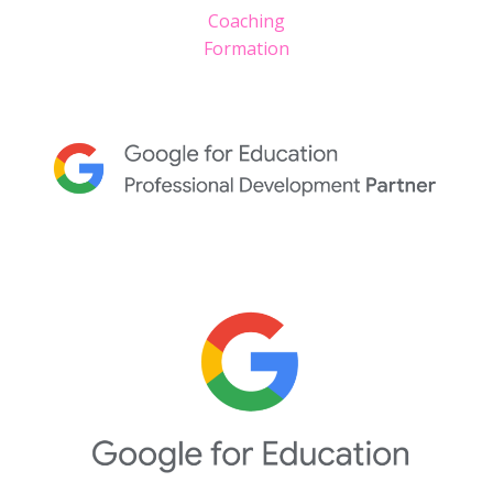
Coaching
Formation