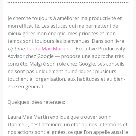
Je cherche toujours à améliorer ma productivité et
mon efficacité. Les astuces qui me permettent de
mieux gérer mon énergie, mes priorités et mon
temps sont toujours les bienvenues. Dans son livre
Uptime
,
Laura Mae Martin
— Executive Productivity
Advisor chez Google — propose une approche très
concrète. Malgré son rôle chez Google, ses conseils
ne sont pas uniquement numériques : plusieurs
touchent à l’organisation, aux habitudes et au bien-
être en général.
Quelques idées retenues:
Laura Mae Martin explique que trouver son «
Uptime », c’est atteindre un état où nos intentions et
nos actions sont alignées, ce que l’on appelle aussi le