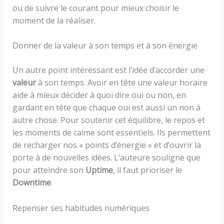
ou de suivre le courant pour mieux choisir le
moment de la réaliser.
Donner de la valeur à son temps et à son énergie
Un autre point intéressant est l’idée d’accorder une
valeur
à son temps. Avoir en tête une valeur horaire
aide à mieux décider à quoi dire oui ou non, en
gardant en tête que chaque oui est aussi un non à
autre chose. Pour soutenir cet équilibre, le repos et
les moments de calme sont essentiels. Ils permettent
de recharger nos « points d’énergie » et d’ouvrir la
porte à de nouvelles idées. L’auteure souligne que
pour atteindre son
Uptime
, il faut prioriser le
Downtime
.
Repenser ses habitudes numériques