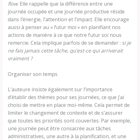
flow
. Elle rappelle que la différence entre une
journée occupée et une journée productive réside
dans l’énergie, l’attention et l’impact. Elle encourage
aussi à penser au « futur moi » en planifiant nos
actions de manière à ce que notre futur soi nous
remercie. Cela implique parfois de se demander :
si je
ne fais jamais cette tâche, qu’est-ce qui arriverait
vraiment ?
Organiser son temps
L’auteure insiste également sur l’importance
d’établir des thèmes pour ses journées, ce que j’ai
choisi de mettre en place moi-même. Cela permet de
limiter le changement de contexte et de s’assurer
que toutes les priorités sont couvertes. Par exemple,
une journée peut être consacrée aux tâches
administratives, une autre à la planification, et une