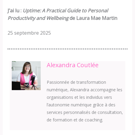
J’ai lu :
Uptime: A Practical Guide to Personal
Productivity and Wellbeing
de Laura Mae Martin
25 septembre 2025
Alexandra Coutlée
Passionnée de transformation
numérique, Alexandra accompagne les
organisations et les individus vers
l’autonomie numérique grâce à des
services personnalisés de consultation,
de formation et de coaching.