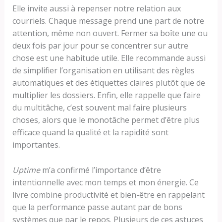
Elle invite aussi à repenser notre relation aux
courriels. Chaque message prend une part de notre
attention, même non ouvert. Fermer sa boîte une ou
deux fois par jour pour se concentrer sur autre
chose est une habitude utile. Elle recommande aussi
de simplifier l’organisation en utilisant des règles
automatiques et des étiquettes claires plutôt que de
multiplier les dossiers. Enfin, elle rappelle que faire
du multitâche, c’est souvent mal faire plusieurs
choses, alors que le monotâche permet d’être plus
efficace quand la qualité et la rapidité sont
importantes.
Uptime
m’a confirmé l’importance d’être
intentionnelle avec mon temps et mon énergie. Ce
livre combine productivité et bien-être en rappelant
que la performance passe autant par de bons
systèmes que par le repos. Plusieurs de ces astuces