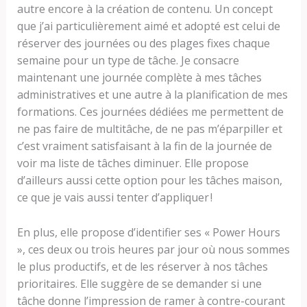
autre encore à la création de contenu. Un concept
que j’ai particulièrement aimé et adopté est celui de
réserver des journées ou des plages fixes chaque
semaine pour un type de tâche. Je consacre
maintenant une journée complète à mes tâches
administratives et une autre à la planification de mes
formations. Ces journées dédiées me permettent de
ne pas faire de multitâche, de ne pas m’éparpiller et
c’est vraiment satisfaisant à la fin de la journée de
voir ma liste de tâches diminuer. Elle propose
d’ailleurs aussi cette option pour les tâches maison,
ce que je vais aussi tenter d’appliquer !
En plus, elle propose d’identifier ses « Power Hours
», ces deux ou trois heures par jour où nous sommes
le plus productifs, et de les réserver à nos tâches
prioritaires. Elle suggère de se demander si une
tâche donne l’impression de ramer à contre-courant