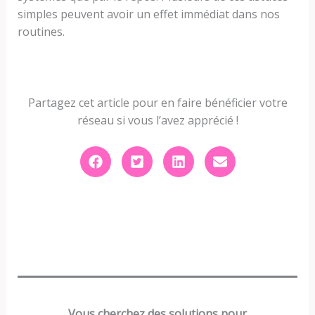
simples peuvent avoir un effet immédiat dans nos
routines.
Partagez cet article pour en faire bénéficier votre
réseau si vous l’avez apprécié !
Vous cherchez des solutions pour