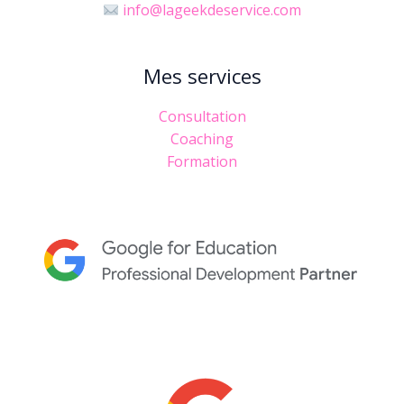
info@lageekdeservice.com
Mes services
Consultation
Coaching
Formation