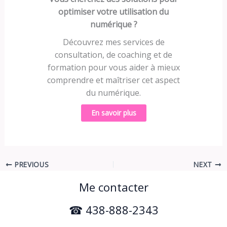
optimiser votre utilisation du
numérique ?
Découvrez mes services de
consultation, de coaching et de
formation pour vous aider à mieux
comprendre et maîtriser cet aspect
du numérique.
En savoir plus
PREVIOUS
NEXT
Me contacter
☎ 438-888-2343