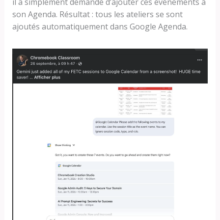
il a simplement demandé d’ajouter ces événements à
son Agenda. Résultat : tous les ateliers se sont
ajoutés automatiquement dans Google Agenda.