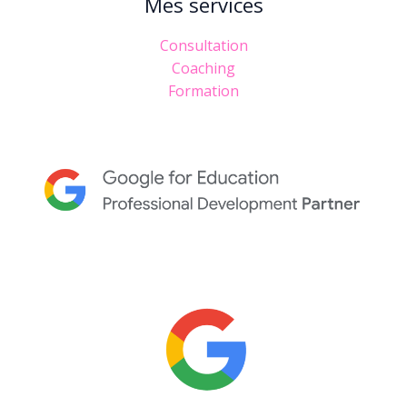
Mes services
Consultation
Coaching
Formation