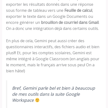
exporter les résultats donnés dans une réponse
sous forme de tableau vers une
Feuille de calcul
,
exporter le texte dans un Google Documents ou
encore générer un
brouillon de courriel dans Gmail
.
On a donc une intégration déjà dans certains outils.
En plus de cela, Gemini peut aussi créer des
questionnaires interactifs, des fichiers audio et bien
plus!!! Et, pour les comptes scolaires, Gemini est
même intégré à Google Classroom (en anglais pour
le moment, mais le français arrive sous peu! On a
bien hâte!)
Bref, Gemini parle bel et bien à beaucoup
de mes outils dans la suite Google
Workspace