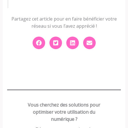
Partagez cet article pour en faire bénéficier votre
réseau si vous l’avez apprécié !
Vous cherchez des solutions pour
optimiser votre utilisation du
numérique ?