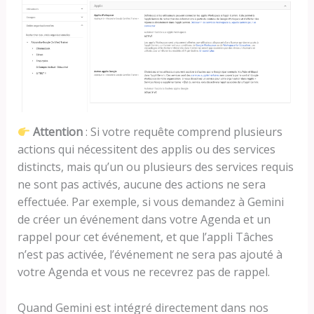
Attention
: Si votre requête comprend plusieurs
actions qui nécessitent des applis ou des services
distincts, mais qu’un ou plusieurs des services requis
ne sont pas activés, aucune des actions ne sera
effectuée. Par exemple, si vous demandez à Gemini
de créer un événement dans votre Agenda et un
rappel pour cet événement, et que l’appli Tâches
n’est pas activée, l’événement ne sera pas ajouté à
votre Agenda et vous ne recevrez pas de rappel.
Quand Gemini est intégré directement dans nos