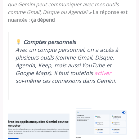
que Gemini peut communiquer avec mes outils
comme Gmail, Disque ou Agenda? »
La réponse est
nuancée :
ça dépend
.
Comptes personnels
Avec un compte personnel, on a accès à
plusieurs outils (comme Gmail, Disque,
Agenda, Keep, mais aussi YouTube et
Google Maps). Il faut toutefois
activer
soi‑même ces connexions dans Gemini.