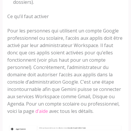
dossiers).
Ce qu’il faut activer
Pour les personnes qui utilisent un compte Google
professionnel ou scolaire, l’accès aux applis doit être
activé par leur administrateur Workspace. Il faut
donc que ces applis soient activées pour qu’elles
fonctionnent (voir plus haut pour un compte
personnel). Concrètement, l’administrateur du
domaine doit autoriser l’accès aux applis dans la
console d’administration Google. C’est une étape
incontournable afin que Gemini puisse se connecter
aux services Workspace comme Gmail, Disque ou
Agenda. Pour un compte scolaire ou professionnel,
voici la page
d’aide
avec tous les détails.