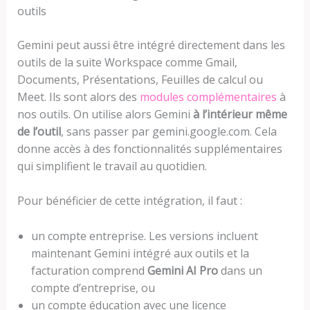
outils
Gemini peut aussi être intégré directement dans les
outils de la suite Workspace comme Gmail,
Documents, Présentations, Feuilles de calcul ou
Meet. Ils sont alors des
modules complémentaires
à
nos outils. On utilise alors Gemini
à l’intérieur même
de l’outil
, sans passer par gemini.google.com. Cela
donne accès à des fonctionnalités supplémentaires
qui simplifient le travail au quotidien.
Pour bénéficier de cette intégration, il faut :
un compte entreprise. Les versions incluent
maintenant Gemini intégré aux outils et la
facturation comprend
Gemini AI Pro
dans un
compte d’entreprise, ou
un compte éducation avec une licence