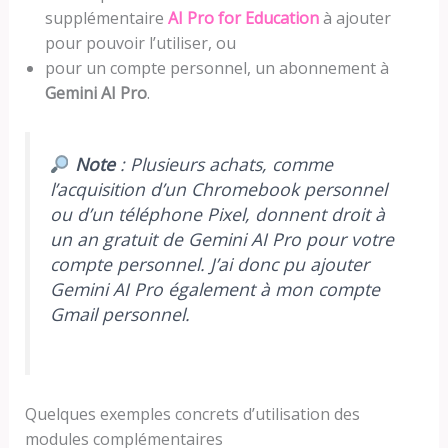
supplémentaire
AI Pro for Education
à ajouter
pour pouvoir l’utiliser, ou
pour un compte personnel, un abonnement à
Gemini AI Pro
.
Note
: Plusieurs achats, comme
l’acquisition d’un Chromebook personnel
ou d’un téléphone Pixel, donnent droit à
un an gratuit de Gemini AI Pro pour votre
compte personnel. J’ai donc pu ajouter
Gemini AI Pro également à mon compte
Gmail personnel.
Quelques exemples concrets d’utilisation des
modules complémentaires