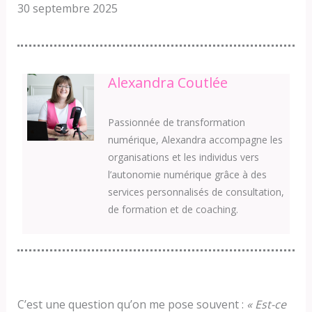
30 septembre 2025
Alexandra Coutlée
Passionnée de transformation
numérique, Alexandra accompagne les
organisations et les individus vers
l’autonomie numérique grâce à des
services personnalisés de consultation,
de formation et de coaching.
C’est une question qu’on me pose souvent :
« Est-ce