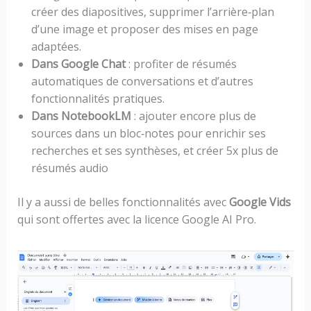
créer des diapositives, supprimer l’arrière‑plan
d’une image et proposer des mises en page
adaptées.
Dans Google Chat
: profiter de résumés
automatiques de conversations et d’autres
fonctionnalités pratiques.
Dans NotebookLM
: ajouter encore plus de
sources dans un bloc‑notes pour enrichir ses
recherches et ses synthèses, et créer 5x plus de
résumés audio
Il y a aussi de belles fonctionnalités avec
Google Vids
qui sont offertes avec la licence Google AI Pro.