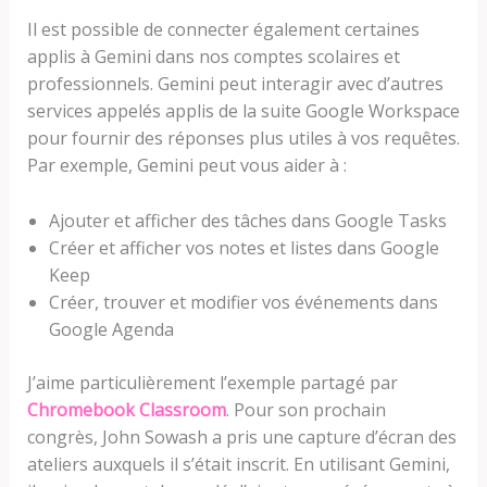
Il est possible de connecter également certaines
applis à Gemini dans nos comptes scolaires et
professionnels. Gemini peut interagir avec d’autres
services appelés applis de la suite Google Workspace
pour fournir des réponses plus utiles à vos requêtes.
Par exemple, Gemini peut vous aider à :
Ajouter et afficher des tâches dans Google Tasks
Créer et afficher vos notes et listes dans Google
Keep
Créer, trouver et modifier vos événements dans
Google Agenda
J’aime particulièrement l’exemple partagé par
Chromebook Classroom
. Pour son prochain
congrès, John Sowash a pris une capture d’écran des
ateliers auxquels il s’était inscrit. En utilisant Gemini,