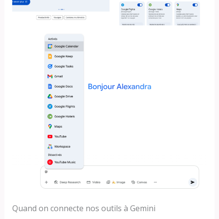
Quand on connecte nos outils à Gemini