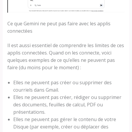
Ce que Gemini ne peut pas faire avec les applis
connectées
Il est aussi essentiel de comprendre les limites de ces
applis connectées. Quand on les connecte, voici
quelques exemples de ce qu’elles ne peuvent pas
faire (du moins pour le moment) :
Elles ne peuvent pas créer ou supprimer des
courriels dans Gmail.
Elles ne peuvent pas créer, rédiger ou supprimer
des documents, feuilles de calcul, PDF ou
présentations.
Elles ne peuvent pas gérer le contenu de votre
Disque (par exemple, créer ou déplacer des