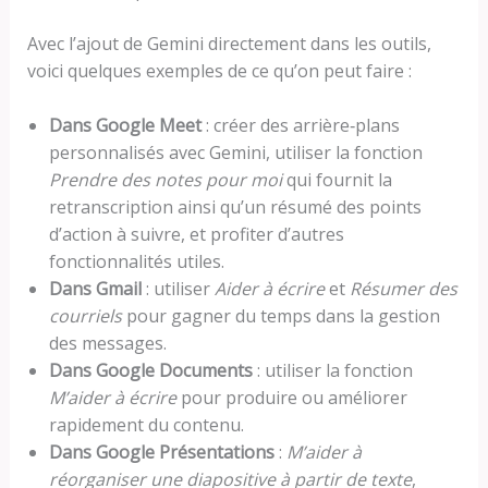
Avec l’ajout de Gemini directement dans les outils,
voici quelques exemples de ce qu’on peut faire :
Dans Google Meet
: créer des arrière‑plans
personnalisés avec Gemini, utiliser la fonction
Prendre des notes pour moi
qui fournit la
retranscription ainsi qu’un résumé des points
d’action à suivre, et profiter d’autres
fonctionnalités utiles.
Dans Gmail
: utiliser
Aider à écrire
et
Résumer des
courriels
pour gagner du temps dans la gestion
des messages.
Dans Google Documents
: utiliser la fonction
M’aider à écrire
pour produire ou améliorer
rapidement du contenu.
Dans Google Présentations
:
M’aider à
réorganiser une diapositive à partir de texte
,