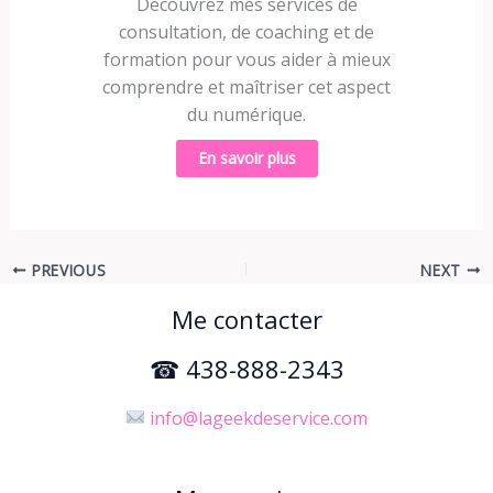
Découvrez mes services de
consultation, de coaching et de
formation pour vous aider à mieux
comprendre et maîtriser cet aspect
du numérique.
En savoir plus
PREVIOUS
NEXT
Me contacter
☎ 438-888-2343
info@lageekdeservice.com