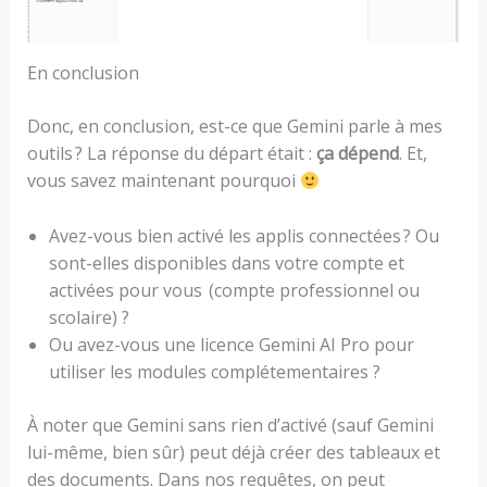
En conclusion
Donc, en conclusion, est-ce que Gemini parle à mes
outils ? La réponse du départ était :
ça dépend
. Et,
vous savez maintenant pourquoi
Avez-vous bien activé les applis connectées ? Ou
sont-elles disponibles dans votre compte et
activées pour vous (compte professionnel ou
scolaire) ?
Ou avez-vous une licence Gemini AI Pro pour
utiliser les modules complétementaires ?
À noter que Gemini sans rien d’activé (sauf Gemini
lui-même, bien sûr) peut déjà créer des tableaux et
des documents. Dans nos requêtes, on peut