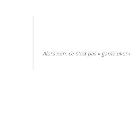
Alors non, ce n’est pas « game over »