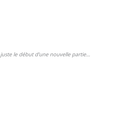
e juste le début d’une nouvelle partie…