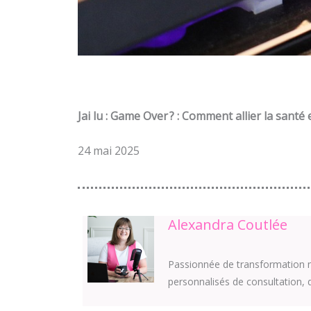
Jai lu : Game Over ? : Comment allier la santé 
24 mai 2025
Alexandra Coutlée
Passionnée de transformation n
personnalisés de consultation, 