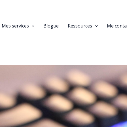
Mes services
Blogue
Ressources
Me conta