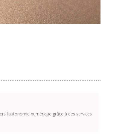
ers l’autonomie numérique grâce à des services