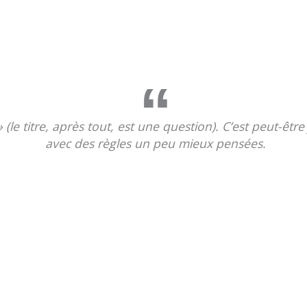
 (le titre, après tout, est une question). C’est peut-êtr
avec des règles un peu mieux pensées.