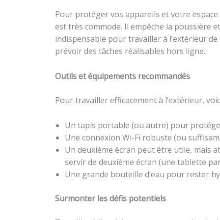
Pour protéger vos appareils et votre espace d
est très commode. Il empêche la poussière et
indispensable pour travailler à l’extérieur de
prévoir des tâches réalisables hors ligne.
Outils et équipements recommandés
Pour travailler efficacement à l’extérieur, 
Un tapis portable (ou autre) pour protéger
Une connexion Wi-Fi robuste (ou suffisame
Un deuxième écran peut être utile, mais at
servir de deuxième écran (une tablette pa
Une grande bouteille d’eau pour rester hydr
Surmonter les défis potentiels