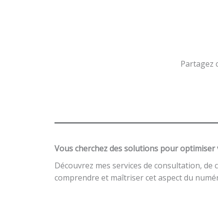
Partagez c
Vous cherchez des solutions pour optimiser 
Découvrez mes services de consultation, de 
comprendre et maîtriser cet aspect du numér