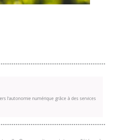
ers l’autonomie numérique grâce à des services