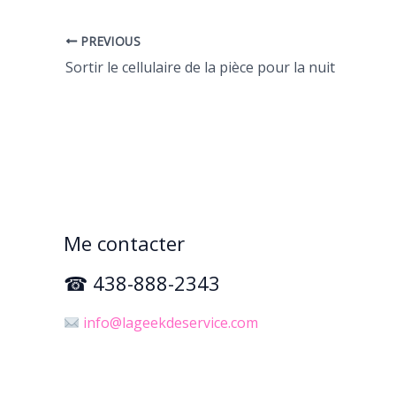
PREVIOUS
Sortir le cellulaire de la pièce pour la nuit
Me contacter
☎ 438-888-2343
info@lageekdeservice.com