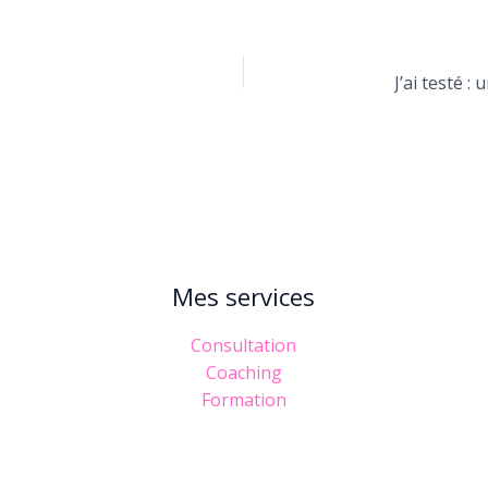
Mes services
Consultation
Coaching
Formation