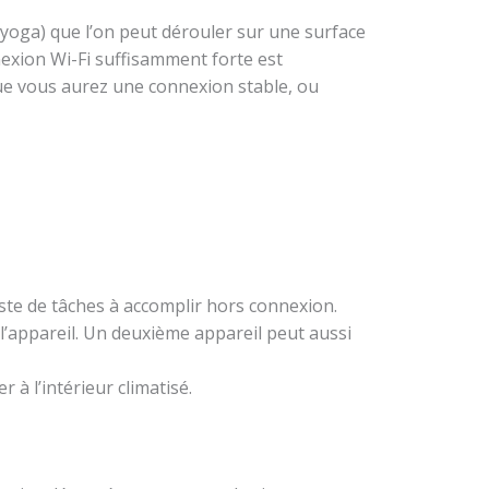
 yoga) que l’on peut dérouler sur une surface
nexion Wi-Fi suffisamment forte est
r que vous aurez une connexion stable, ou
ste de tâches à accomplir hors connexion.
l’appareil. Un deuxième appareil peut aussi
 à l’intérieur climatisé.