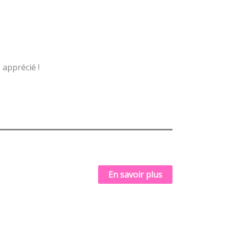
 apprécié !
En savoir plus