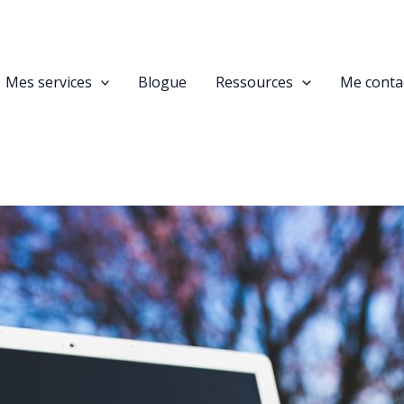
Mes services
Blogue
Ressources
Me conta