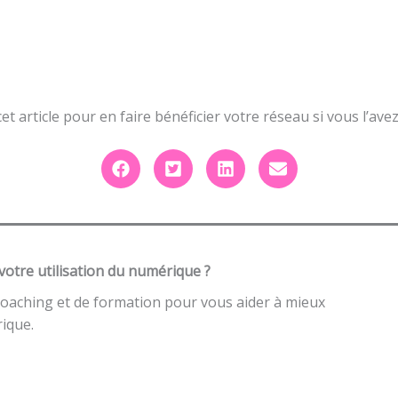
et article pour en faire bénéficier votre réseau si vous l’avez
votre utilisation du numérique ?
coaching et de formation pour vous aider à mieux
ique.