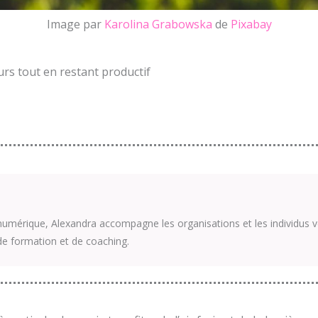
Image par
Karolina Grabowska
de
Pixabay
ours tout en restant productif
umérique, Alexandra accompagne les organisations et les individus v
de formation et de coaching.