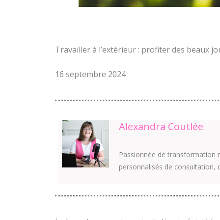
Travailler à l’extérieur : profiter des beaux j
16 septembre 2024
Alexandra Coutlée
Passionnée de transformation n
personnalisés de consultation, 