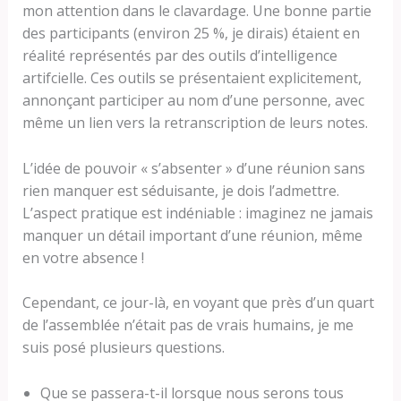
mon attention dans le clavardage. Une bonne partie
des participants (environ 25 %, je dirais) étaient en
réalité représentés par des outils d’intelligence
artifcielle. Ces outils se présentaient explicitement,
annonçant participer au nom d’une personne, avec
même un lien vers la retranscription de leurs notes.
L’idée de pouvoir « s’absenter » d’une réunion sans
rien manquer est séduisante, je dois l’admettre.
L’aspect pratique est indéniable : imaginez ne jamais
manquer un détail important d’une réunion, même
en votre absence !
Cependant, ce jour-là, en voyant que près d’un quart
de l’assemblée n’était pas de vrais humains, je me
suis posé plusieurs questions.
Que se passera-t-il lorsque nous serons tous