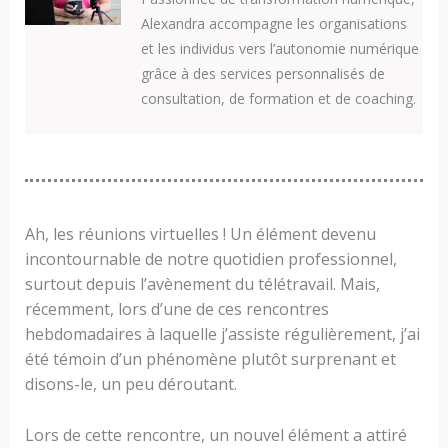
Alexandra accompagne les organisations
et les individus vers l’autonomie numérique
grâce à des services personnalisés de
consultation, de formation et de coaching.
Ah, les réunions virtuelles ! Un élément devenu
incontournable de notre quotidien professionnel,
surtout depuis l’avènement du télétravail. Mais,
récemment, lors d’une de ces rencontres
hebdomadaires à laquelle j’assiste régulièrement, j’ai
été témoin d’un phénomène plutôt surprenant et
disons-le, un peu déroutant.
Lors de cette rencontre, un nouvel élément a attiré