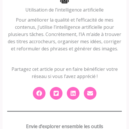
Utilisation de l’intelligence artificielle
Pour améliorer la qualité et l’efficacité de mes
contenus, j’utilise l’intelligence artificielle pour
plusieurs tâches. Concrètement, l’IA m’aide à trouver
des titres accrocheurs, organiser mes idées, corriger
et reformuler des phrases et générer des images.
Partagez cet article pour en faire bénéficier votre
réseau si vous l’avez apprécié !
Envie d’explorer ensemble les outils