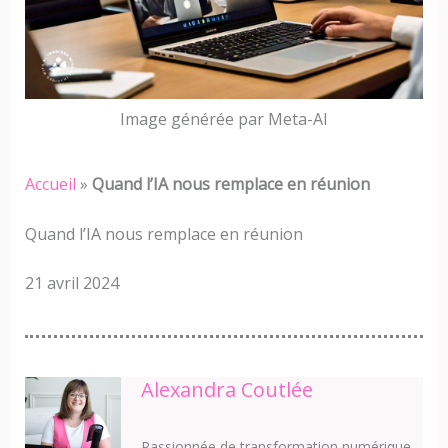
Image générée par Meta-AI
Accueil
»
Quand l’IA nous remplace en réunion
Quand l’IA nous remplace en réunion
21 avril 2024
Alexandra Coutlée
Passionnée de transformation numérique,