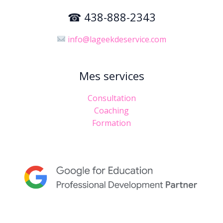
☎ 438-888-2343
info@lageekdeservice.com
Mes services
Consultation
Coaching
Formation