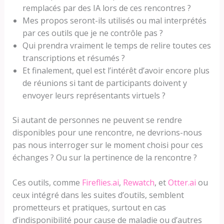
remplacés par des IA lors de ces rencontres ?
Mes propos seront-ils utilisés ou mal interprétés
par ces outils que je ne contrôle pas ?
Qui prendra vraiment le temps de relire toutes ces
transcriptions et résumés ?
Et finalement, quel est l’intérêt d’avoir encore plus
de réunions si tant de participants doivent y
envoyer leurs représentants virtuels ?
Si autant de personnes ne peuvent se rendre
disponibles pour une rencontre, ne devrions-nous
pas nous interroger sur le moment choisi pour ces
échanges ? Ou sur la pertinence de la rencontre ?
Ces outils, comme
Fireflies.ai
,
Rewatch
, et
Otter.ai
ou
ceux intégré dans les suites d’outils, semblent
prometteurs et pratiques, surtout en cas
d’indisponibilité pour cause de maladie ou d’autres