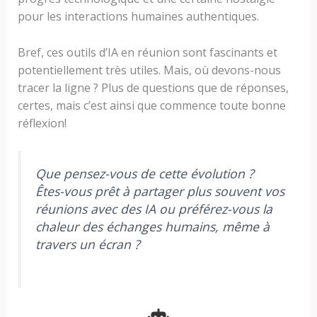
pour les interactions humaines authentiques.
Bref, ces outils d’IA en réunion sont fascinants et
potentiellement très utiles. Mais, où devons-nous
tracer la ligne ? Plus de questions que de réponses,
certes, mais c’est ainsi que commence toute bonne
réflexion!
Que pensez-vous de cette évolution ?
Êtes-vous prêt à partager plus souvent vos
réunions avec des IA ou préférez-vous la
chaleur des échanges humains, même à
travers un écran ?