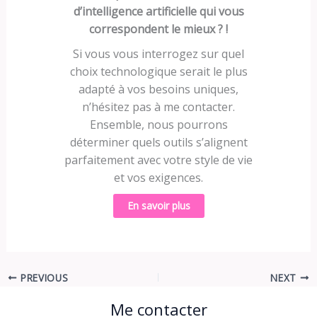
d’intelligence artificielle qui vous
correspondent le mieux ? !
Si vous vous interrogez sur quel
choix technologique serait le plus
adapté à vos besoins uniques,
n’hésitez pas à me contacter.
Ensemble, nous pourrons
déterminer quels outils s’alignent
parfaitement avec votre style de vie
et vos exigences.
En savoir plus
PREVIOUS
NEXT
Me contacter