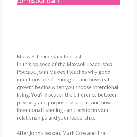
correspondant.
Maxwell Leadership Podcast
In this episode of the Maxwell Leadership
Podcast, John Maxwell teaches why good
intentions aren’t enough—and how real
growth begins when you choose intentional
living. You’ll discover the difference between
passivity and purposeful action, and how
intentional listening can transform your
relationships and your leadership.
After John’s lesson, Mark Cole and Traci