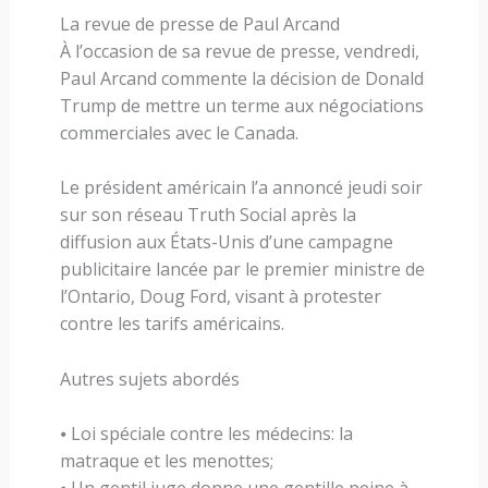
La revue de presse de Paul Arcand
À l’occasion de sa revue de presse, vendredi,
Paul Arcand commente la décision de Donald
Trump de mettre un terme aux négociations
commerciales avec le Canada.
Le président américain l’a annoncé jeudi soir
sur son réseau Truth Social après la
diffusion aux États-Unis d’une campagne
publicitaire lancée par le premier ministre de
l’Ontario, Doug Ford, visant à protester
contre les tarifs américains.
Autres sujets abordés
⦁ Loi spéciale contre les médecins: la
matraque et les menottes;