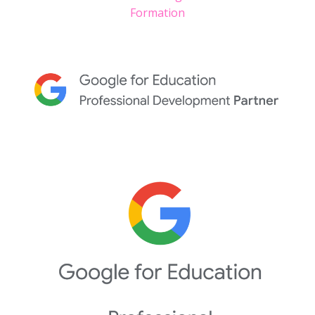
Formation