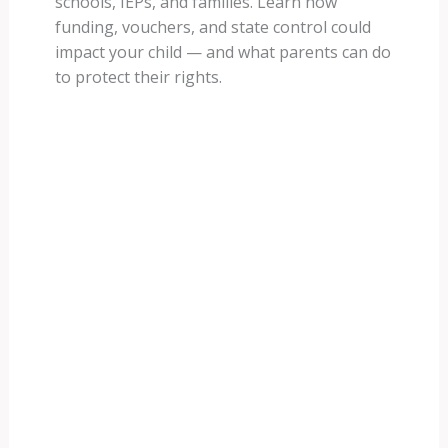
schools, IEPs, and families. Learn how
funding, vouchers, and state control could
impact your child — and what parents can do
to protect their rights.