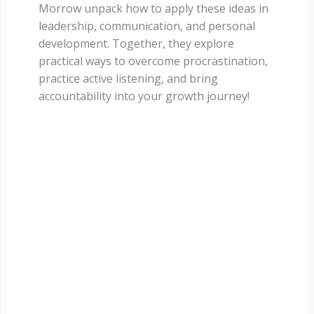
Morrow unpack how to apply these ideas in
leadership, communication, and personal
development. Together, they explore
practical ways to overcome procrastination,
practice active listening, and bring
accountability into your growth journey!