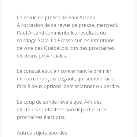
La revue de presse de Paul Arcand
À l’occasion de sa revue de presse, mercredi,
Paul Arcand commente les résultats du
sondage SOM-La Presse sur les intentions
de vote des Québécois lors des prochaines
élections provinciales.
Le constat est clair concernant le premier
ministre François Legault, qui semble faire
face à deux options: démissionner ou perdre.
Le coup de sonde révèle que 74% des
électeurs souhaitent son départ d’ici les
prochaines élections.
Autres sujets abordés