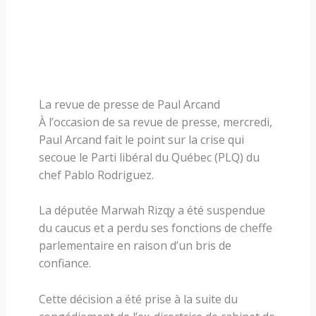
La revue de presse de Paul Arcand
À l’occasion de sa revue de presse, mercredi,
Paul Arcand fait le point sur la crise qui
secoue le Parti libéral du Québec (PLQ) du
chef Pablo Rodriguez.
La députée Marwah Rizqy a été suspendue
du caucus et a perdu ses fonctions de cheffe
parlementaire en raison d’un bris de
confiance.
Cette décision a été prise à la suite du