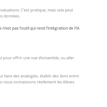
valuations. C’est pratique, mais cela peut
ses données.
e n’est pas l’outil qui rend l’intégration de l’IA
cul pour offrir une vue d’ensemble, ou aller
ur faire des analogies, établir des liens entre
 si nous connaissons réellement les élèves.