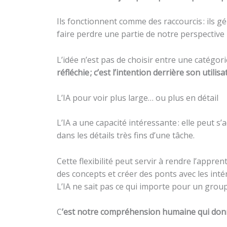
Ils fonctionnent comme des raccourcis : ils g
faire perdre une partie de notre perspective
L’idée n’est pas de choisir entre une catégori
réfléchie ; c’est l’intention derrière son utilisa
L’IA pour voir plus large… ou plus en détail
L’IA a une capacité intéressante : elle peut s
dans les détails très fins d’une tâche.
Cette flexibilité peut servir à rendre l’appren
des concepts et créer des ponts avec les inté
L’IA ne sait pas ce qui importe pour un groupe
C
’est notre compréhension humaine qui don