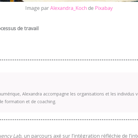
Image par
Alexandra_Koch
de
Pixabay
cessus de travail
umérique, Alexandra accompagne les organisations et les individus v
de formation et de coaching.
uency Lab
, un parcours axé sur l’intégration réfléchie de l’inte