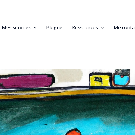
Mes services
Blogue
Ressources
Me conta