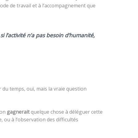
ode de travail et à l’accompagnement que
:
si l’activité n’a pas besoin d’humanité,
r du temps, oui, mais la vraie question
u’on
gagnerait
quelque chose à déléguer cette
 ou à l’observation des difficultés