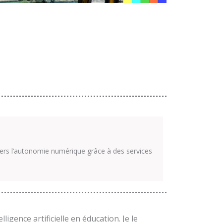
ers l’autonomie numérique grâce à des services
lligence artificielle en éducation. Je le