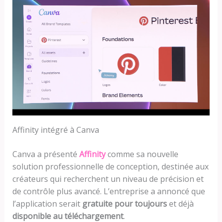
Affinity intégré à Canva
Canva a présenté
Affinity
comme sa nouvelle
solution professionnelle de conception, destinée aux
créateurs qui recherchent un niveau de précision et
de contrôle plus avancé. L’entreprise a annoncé que
l’application serait
gratuite pour toujours
et déjà
disponible au téléchargement
.