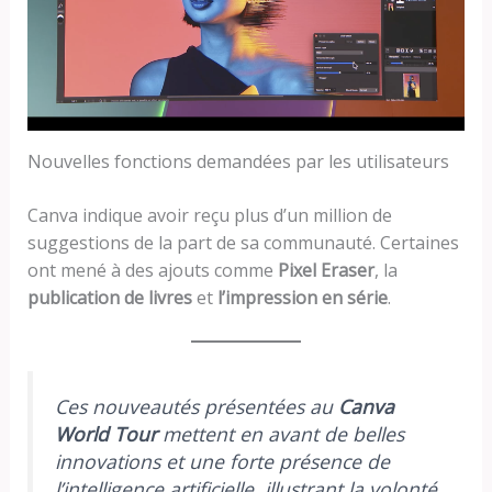
Nouvelles fonctions demandées par les utilisateurs
Canva indique avoir reçu plus d’un million de
suggestions de la part de sa communauté. Certaines
ont mené à des ajouts comme
Pixel Eraser
, la
publication de livres
et
l’impression en série
.
Ces nouveautés présentées au
Canva
World Tour
mettent en avant de belles
innovations et une forte présence de
l’intelligence artificielle, illustrant la volonté