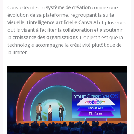
Canva décrit son
système de création
comme une
évolution de sa plateforme, regroupant la
suite
visuelle
, l’
intelligence artificielle Canva AI
et plusieurs
outils visant à faciliter la
collaboration
et à soutenir
la
croissance des organisations
. L’objectif est que la
technologie accompagne la créativité plutôt que de
la limiter.