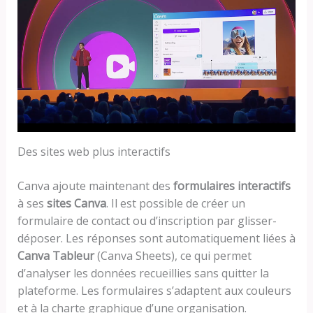
Des sites web plus interactifs
Canva ajoute maintenant des
formulaires interactifs
à ses
sites Canva
. Il est possible de créer un
formulaire de contact ou d’inscription par glisser-
déposer. Les réponses sont automatiquement liées à
Canva Tableur
(Canva Sheets), ce qui permet
d’analyser les données recueillies sans quitter la
plateforme. Les formulaires s’adaptent aux couleurs
et à la charte graphique d’une organisation.