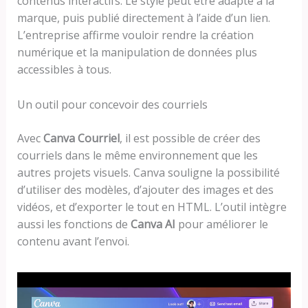
contenus interactifs. Le style peut être adapté à la
marque, puis publié directement à l’aide d’un lien.
L’entreprise affirme vouloir rendre la création
numérique et la manipulation de données plus
accessibles à tous.
Un outil pour concevoir des courriels
Avec
Canva Courriel
, il est possible de créer des
courriels dans le même environnement que les
autres projets visuels. Canva souligne la possibilité
d’utiliser des modèles, d’ajouter des images et des
vidéos, et d’exporter le tout en HTML. L’outil intègre
aussi les fonctions de
Canva AI
pour améliorer le
contenu avant l’envoi.