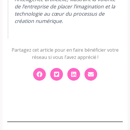
de l’entreprise de placer l’imagination et la
technologie au cœur du processus de
création numérique.
Partagez cet article pour en faire bénéficier votre
réseau si vous l’avez apprécié !