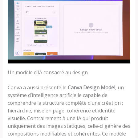
Un modèle d’IA consacré au design
Canva a aussi présenté le
Canva Design Model
, un
système d’intelligence artificielle capable de
comprendre la structure complète d’une création :
hiérarchie, mise en page, cohérence et identité
visuelle. Contrairement à une IA qui produit
uniquement des images statiques, celle-ci génère des
compositions modifiables et cohérentes. Ce modèle