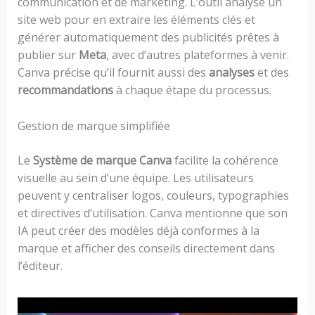
communication et de marketing. L’outil analyse un
site web pour en extraire les éléments clés et
générer automatiquement des publicités prêtes à
publier sur
Meta
, avec d’autres plateformes à venir.
Canva précise qu’il fournit aussi des
analyses
et des
recommandations
à chaque étape du processus.
Gestion de marque simplifiée
Le
Système de marque Canva
facilite la cohérence
visuelle au sein d’une équipe. Les utilisateurs
peuvent y centraliser logos, couleurs, typographies
et directives d’utilisation. Canva mentionne que son
IA peut créer des modèles déjà conformes à la
marque et afficher des conseils directement dans
l’éditeur.