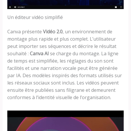
Un éditeur vidéo simplifié
Canva présente
Vidéo 2.0
, un environnement de
montage plus rapide et plus complet. L’utilisateur
peut importer ses séquences et décrire le résultat
souhaité :
Canva AI
se charge du montage. La ligne
de temps est simplifiée, les réglages du son sont
facilités et une narration vocale peut être générée
par IA. Des modèles inspirés des formats utilisés sur
les réseaux sociaux sont inclus. Les vidéos peuvent
ensuite être publiées sans filigrane et demeurent
conformes à l’identité visuelle de l’organisation.