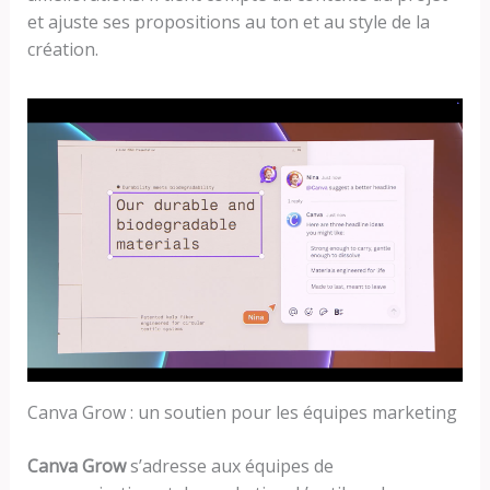
et ajuste ses propositions au ton et au style de la
création.
Canva Grow : un soutien pour les équipes marketing
Canva Grow
s’adresse aux équipes de