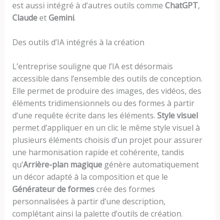
est aussi intégré à d’autres outils comme
ChatGPT
,
Claude
et
Gemini
.
Des outils d’IA intégrés à la création
L’entreprise souligne que l’IA est désormais
accessible dans l’ensemble des outils de conception.
Elle permet de produire des images, des vidéos, des
éléments tridimensionnels ou des formes à partir
d’une requête écrite dans les éléments.
Style visuel
permet d’appliquer en un clic le même style visuel à
plusieurs éléments choisis d’un projet pour assurer
une harmonisation rapide et cohérente, tandis
qu’
Arrière-plan magique
génère automatiquement
un décor adapté à la composition et que le
Générateur de formes
crée des formes
personnalisées à partir d’une description,
complétant ainsi la palette d’outils de création.