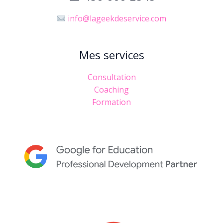
info@lageekdeservice.com
Mes services
Consultation
Coaching
Formation