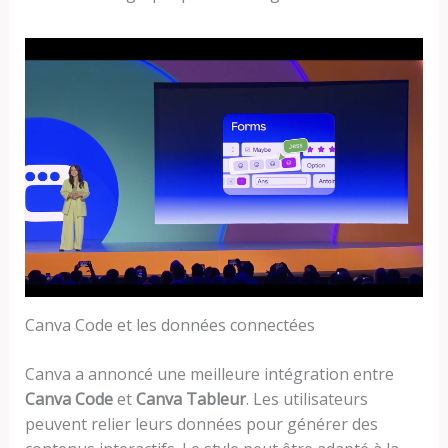
Canva Code et les données connectées
Canva a annoncé une meilleure intégration entre
Canva Code
et
Canva Tableur
. Les utilisateurs
peuvent relier leurs données pour générer des