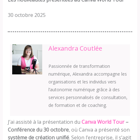
30 octobre 2025
Alexandra Coutlée
Passionnée de transformation
numérique, Alexandra accompagne les
organisations et les individus vers
l’autonomie numérique grâce à des
services personnalisés de consultation,
de formation et de coaching.
J’ai assisté à la présentation du
Canva World Tour
–
Conférence du 30 octobre
, où Canva a présenté son
système de création unifié
. Selon l’entreprise, il s’agit