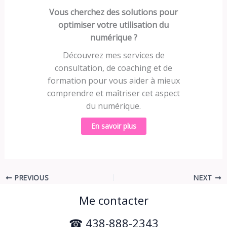
Vous cherchez des solutions pour
optimiser votre utilisation du
numérique ?
Découvrez mes services de
consultation, de coaching et de
formation pour vous aider à mieux
comprendre et maîtriser cet aspect
du numérique.
En savoir plus
PREVIOUS
NEXT
Me contacter
☎ 438-888-2343