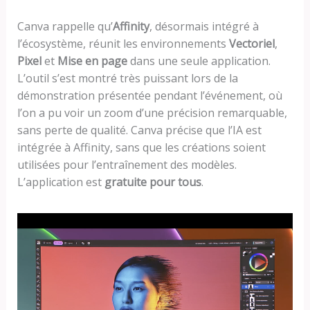
Canva rappelle qu’
Affinity
, désormais intégré à
l’écosystème, réunit les environnements
Vectoriel
,
Pixel
et
Mise en page
dans une seule application.
L’outil s’est montré très puissant lors de la
démonstration présentée pendant l’événement, où
l’on a pu voir un zoom d’une précision remarquable,
sans perte de qualité. Canva précise que l’IA est
intégrée à Affinity, sans que les créations soient
utilisées pour l’entraînement des modèles.
L’application est
gratuite pour tous
.