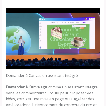
Demander à Canva : un assistant intégré
Demander à Canva
agit comme un assistant intégré
dans les commentaires. L’outil peut proposer des
idées, corriger une mise en page ou suggérer des
améliorations. Il tient compte du contexte du projet