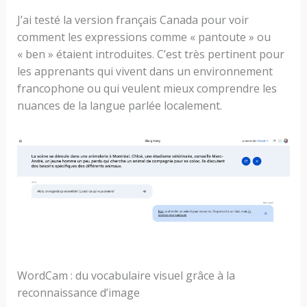
J’ai testé la version français Canada pour voir
comment les expressions comme « pantoute » ou
« ben » étaient introduites. C’est très pertinent pour
les apprenants qui vivent dans un environnement
francophone ou qui veulent mieux comprendre les
nuances de la langue parlée localement.
WordCam : du vocabulaire visuel grâce à la
reconnaissance d’image