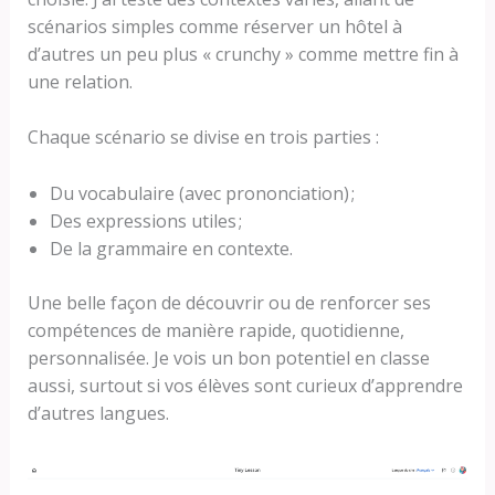
scénarios simples comme réserver un hôtel à
d’autres un peu plus « crunchy » comme mettre fin à
une relation.
Chaque scénario se divise en trois parties :
Du vocabulaire (avec prononciation) ;
Des expressions utiles ;
De la grammaire en contexte.
Une belle façon de découvrir ou de renforcer ses
compétences de manière rapide, quotidienne,
personnalisée. Je vois un bon potentiel en classe
aussi, surtout si vos élèves sont curieux d’apprendre
d’autres langues.