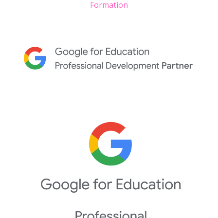
Formation