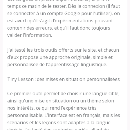
temps ce matin de le tester. Dès la connexion (il faut
se connecter à un compte Google pour l’utiliser), on
est averti qu’il s’agit d’expérimentations pouvant
contenir des erreurs, et qu’il faut donc toujours
valider l’information.
J’ai testé les trois outils offerts sur le site, et chacun
d’eux propose une approche originale, simple et
personnalisée de l’apprentissage linguistique.
Tiny Lesson : des mises en situation personnalisées
Ce premier outil permet de choisir une langue cible,
ainsi qu’une mise en situation ou un thème selon
nos intérêts, ce qui rend l’expérience très
personnalisable. L’interface est en français, mais les
scénarios et les leçons sont adaptés à la langue
choisie. J’ai testé des contextes variés, allant de