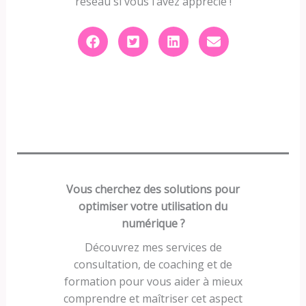
réseau si vous l’avez apprécié !
Vous cherchez des solutions pour
optimiser votre utilisation du
numérique ?
Découvrez mes services de
consultation, de coaching et de
formation pour vous aider à mieux
comprendre et maîtriser cet aspect