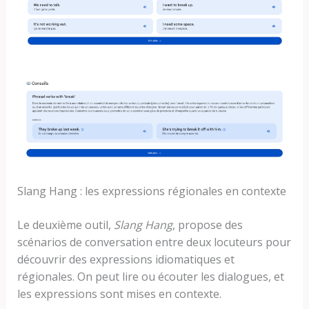
Slang Hang : les expressions régionales en contexte
Le deuxième outil,
Slang Hang
, propose des
scénarios de conversation entre deux locuteurs pour
découvrir des expressions idiomatiques et
régionales. On peut lire ou écouter les dialogues, et
les expressions sont mises en contexte.