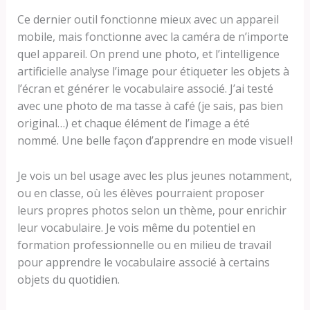
Ce dernier outil fonctionne mieux avec un appareil
mobile, mais fonctionne avec la caméra de n’importe
quel appareil. On prend une photo, et l’intelligence
artificielle analyse l’image pour étiqueter les objets à
l’écran et générer le vocabulaire associé. J’ai testé
avec une photo de ma tasse à café (je sais, pas bien
original…) et chaque élément de l’image a été
nommé. Une belle façon d’apprendre en mode visuel !
Je vois un bel usage avec les plus jeunes notamment,
ou en classe, où les élèves pourraient proposer
leurs propres photos selon un thème, pour enrichir
leur vocabulaire. Je vois même du potentiel en
formation professionnelle ou en milieu de travail
pour apprendre le vocabulaire associé à certains
objets du quotidien.