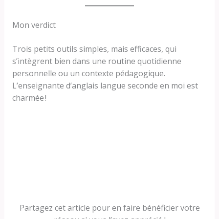
Mon verdict
Trois petits outils simples, mais efficaces, qui
s’intègrent bien dans une routine quotidienne
personnelle ou un contexte pédagogique.
L’enseignante d’anglais langue seconde en moi est
charmée !
Partagez cet article pour en faire bénéficier votre