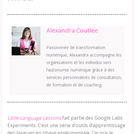
Alexandra Coutlée
Passionnée de transformation
numérique, Alexandra accompagne les
organisations et les individus vers
l’autonomie numérique grâce à des
services personnalisés de consultation,
de formation et de coaching.
Little Language Lessons
fait partie des Google Labs
Experiments. C’est une série d’outils d’apprentissage
des langues en phase expérimentale. J’ai pris le