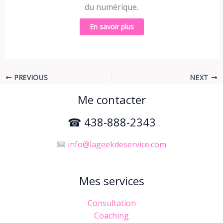
du numérique.
En savoir plus
PREVIOUS
NEXT
Me contacter
☎ 438-888-2343
info@lageekdeservice.com
Mes services
Consultation
Coaching