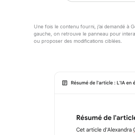
Une fois le contenu fourni, j’ai demandé à
gauche, on retrouve le panneau pour interagir
ou proposer des modifications ciblées.