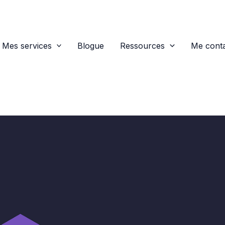
Mes services
Blogue
Ressources
Me conta