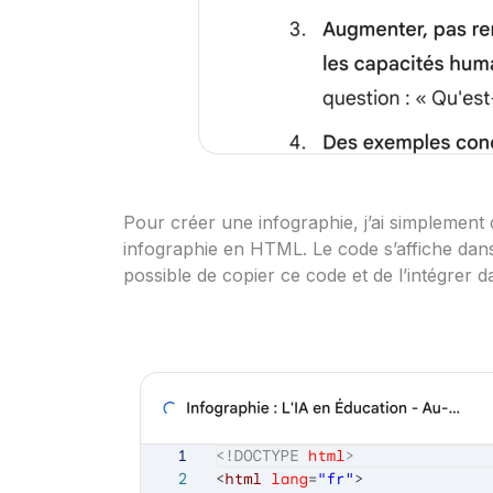
Pour créer une infographie, j’ai simplement
infographie en HTML. Le code s’affiche dans u
possible de copier ce code et de l’intégre