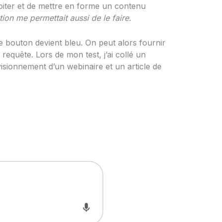
ploiter et de mettre en forme un contenu
ion me permettait aussi de le faire.
le bouton devient bleu. On peut alors fournir
requête. Lors de mon test, j’ai collé un
isionnement d’un webinaire et un article de