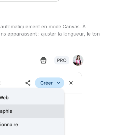
ite automatiquement en mode Canvas. À
ns apparaissent : ajuster la longueur, le ton