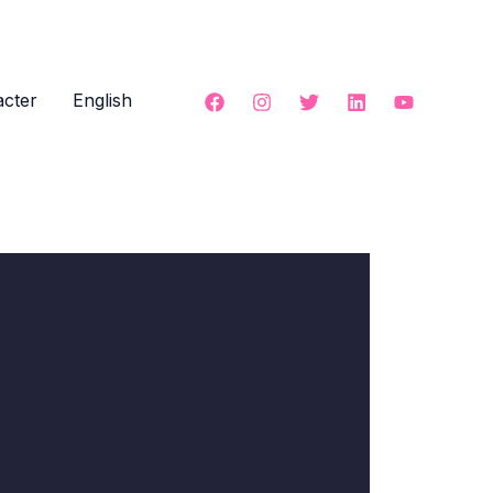
cter
English