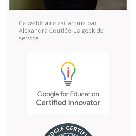
Ce webinaire est animé par
Alexandra Coutlée-La geek de
service