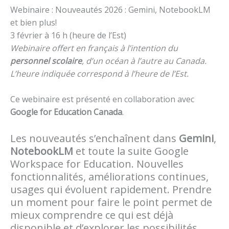
Webinaire : Nouveautés 2026 : Gemini, NotebookLM
et bien plus!
3 février à 16 h (heure de l’Est)
Webinaire offert en français à l’intention du
personnel scolaire
, d’un océan à l’autre au Canada.
L’heure indiquée correspond à l’heure de l’Est.
Ce webinaire est présenté en collaboration avec
Google for Education Canada
.
Les nouveautés s’enchaînent dans
Gemini
,
NotebookLM
et toute la suite Google
Workspace for Education. Nouvelles
fonctionnalités, améliorations continues,
usages qui évoluent rapidement. Prendre
un moment pour faire le point permet de
mieux comprendre ce qui est déjà
disponible et d’explorer les possibilités