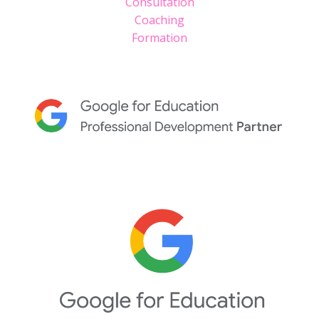
Consultation
Coaching
Formation