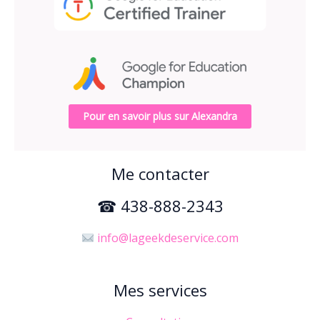
Pour en savoir plus sur Alexandra
Me contacter
☎ 438-888-2343
info@lageekdeservice.com
Mes services