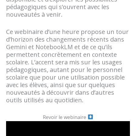
pédagogiques qui s’ouvrent avec les
nouveautés à venir.
Ce webinaire d’une heure propose un tour
d’horizon des changements récents dans
Gemini et NotebookLM et de ce qu’ils
permettent concrètement en contexte
scolaire. L’accent sera mis sur les usages
pédagogiques, autant pour le personnel
scolaire que pour une utilisation possible
avec les élèves, ainsi que sur quelques
nouveautés à découvrir dans d’autres
outils utilisés au quotidien.
Revoir le webinaire