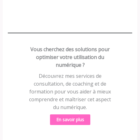
Vous cherchez des solutions pour
optimiser votre utilisation du
numérique ?
Découvrez mes services de
consultation, de coaching et de
formation pour vous aider à mieux
comprendre et maîtriser cet aspect
du numérique.
En savoir plus