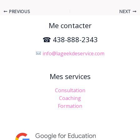
PREVIOUS
NEXT
Me contacter
☎ 438-888-2343
info@lageekdeservice.com
Mes services
Consultation
Coaching
Formation