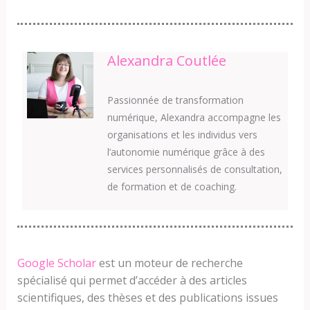
Alexandra Coutlée
Passionnée de transformation
numérique, Alexandra accompagne les
organisations et les individus vers
l’autonomie numérique grâce à des
services personnalisés de consultation,
de formation et de coaching.
Google Scholar
est un moteur de recherche
spécialisé qui permet d’accéder à des articles
scientifiques, des thèses et des publications issues