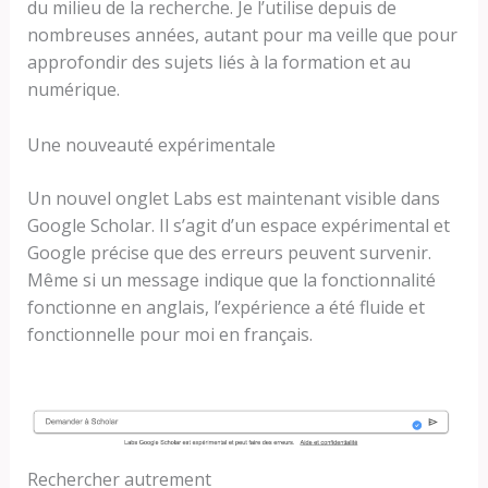
du milieu de la recherche. Je l’utilise depuis de
nombreuses années, autant pour ma veille que pour
approfondir des sujets liés à la formation et au
numérique.
Une nouveauté expérimentale
Un nouvel onglet Labs est maintenant visible dans
Google Scholar. Il s’agit d’un espace expérimental et
Google précise que des erreurs peuvent survenir.
Même si un message indique que la fonctionnalité
fonctionne en anglais, l’expérience a été fluide et
fonctionnelle pour moi en français.
Rechercher autrement