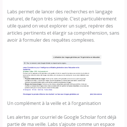
Labs permet de lancer des recherches en langage
naturel, de façon très simple. C’est particulièrement
utile quand on veut explorer un sujet, repérer des
articles pertinents et élargir sa compréhension, sans
avoir à formuler des requêtes complexes.
Un complément à la veille et à l’organisation
Les alertes par courriel de Google Scholar font déjà
partie de ma veille. Labs s’ajoute comme un espace