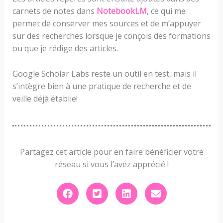
carnets de notes dans
NotebookLM
, ce qui me
permet de conserver mes sources et de m’appuyer
sur des recherches lorsque je conçois des formations
ou que je rédige des articles.
Google Scholar Labs reste un outil en test, mais il
s’intègre bien à une pratique de recherche et de
veille déjà établie!
Partagez cet article pour en faire bénéficier votre
réseau si vous l’avez apprécié !