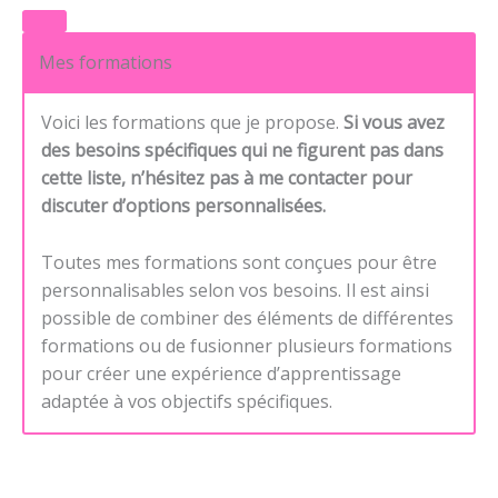
Mes formations
Voici les formations que je propose.
Si vous avez
des besoins spécifiques qui ne figurent pas dans
cette liste, n’hésitez pas à me contacter pour
discuter d’options personnalisées.
Toutes mes formations sont conçues pour être
personnalisables selon vos besoins. Il est ainsi
possible de combiner des éléments de différentes
formations ou de fusionner plusieurs formations
pour créer une expérience d’apprentissage
adaptée à vos objectifs spécifiques.