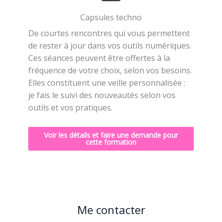
Capsules techno
De courtes rencontres qui vous permettent
de rester à jour dans vos outils numériques.
Ces séances peuvent être offertes à la
fréquence de votre choix, selon vos besoins.
Elles constituent une veille personnalisée :
je fais le suivi des nouveautés selon vos
outils et vos pratiques.
Voir les détails et faire une demande pour
cette formation
Me contacter