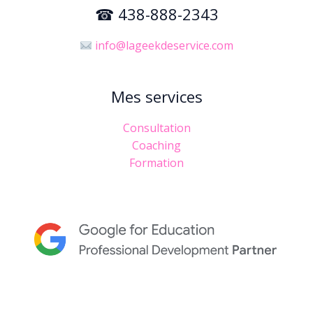
☎ 438-888-2343
info@lageekdeservice.com
Mes services
Consultation
Coaching
Formation