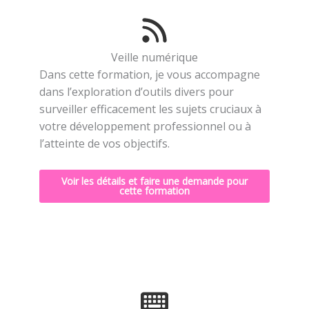
Veille numérique
Dans cette formation, je vous accompagne
dans l’exploration d’outils divers pour
surveiller efficacement les sujets cruciaux à
votre développement professionnel ou à
l’atteinte de vos objectifs.
Voir les détails et faire une demande pour
cette formation