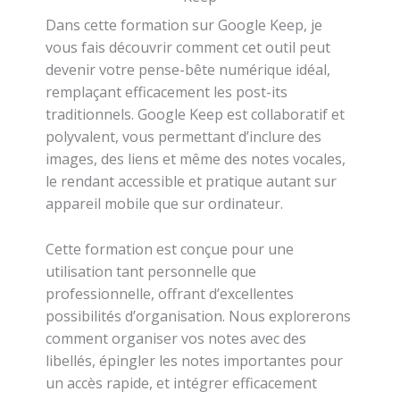
Dans cette formation sur Google Keep, je
vous fais découvrir comment cet outil peut
devenir votre pense-bête numérique idéal,
remplaçant efficacement les post-its
traditionnels. Google Keep est collaboratif et
polyvalent, vous permettant d’inclure des
images, des liens et même des notes vocales,
le rendant accessible et pratique autant sur
appareil mobile que sur ordinateur.
Cette formation est conçue pour une
utilisation tant personnelle que
professionnelle, offrant d’excellentes
possibilités d’organisation. Nous explorerons
comment organiser vos notes avec des
libellés, épingler les notes importantes pour
un accès rapide, et intégrer efficacement