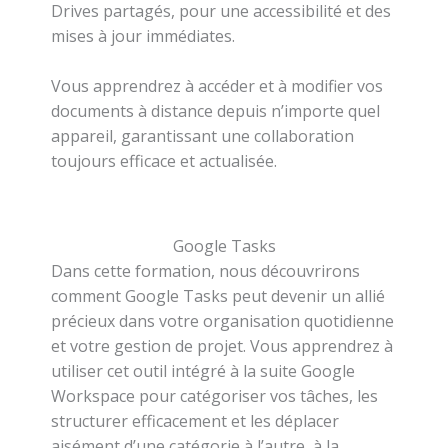
Drives partagés, pour une accessibilité et des
mises à jour immédiates.
Vous apprendrez à accéder et à modifier vos
documents à distance depuis n’importe quel
appareil, garantissant une collaboration
toujours efficace et actualisée.
Google Tasks
Dans cette formation, nous découvrirons
comment Google Tasks peut devenir un allié
précieux dans votre organisation quotidienne
et votre gestion de projet. Vous apprendrez à
utiliser cet outil intégré à la suite Google
Workspace pour catégoriser vos tâches, les
structurer efficacement et les déplacer
aisément d’une catégorie à l’autre, à la