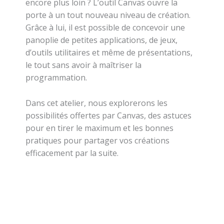
encore plus loin ? L’outil Canvas ouvre la
porte à un tout nouveau niveau de création.
Grâce à lui, il est possible de concevoir une
panoplie de petites applications, de jeux,
d’outils utilitaires et même de présentations,
le tout sans avoir à maîtriser la
programmation.
Dans cet atelier, nous explorerons les
possibilités offertes par Canvas, des astuces
pour en tirer le maximum et les bonnes
pratiques pour partager vos créations
efficacement par la suite.