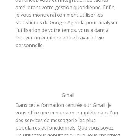
améliorant votre gestion quotidienne. Enfin,
je vous montrerai comment utiliser les
statistiques de Google Agenda pour analyser
l’utilisation de votre temps, vous aidant à
trouver un équilibre entre travail et vie
personnelle.
Gmail
Dans cette formation centrée sur Gmail, je
vous offre une immersion complète dans l’un
des services de messagerie les plus
populaires et fonctionnels. Que vous soyez
un utilisateur débutant ou que vous cherchiez