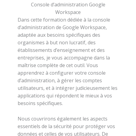
Console d’administration Google
Workspace
Dans cette formation dédiée à la console
d’administration de Google Workspace,
adaptée aux besoins spécifiques des
organismes à but non lucratif, des
établissements d’enseignement et des
entreprises, je vous accompagne dans la
maîtrise complète de cet outil. Vous
apprendrez à configurer votre console
d’administration, à gérer les comptes
utilisateurs, et à intégrer judicieusement les
applications qui répondent le mieux à vos
besoins spécifiques.
Nous couvrirons également les aspects
essentiels de la sécurité pour protéger vos
données et celles de vos utilisateurs. De