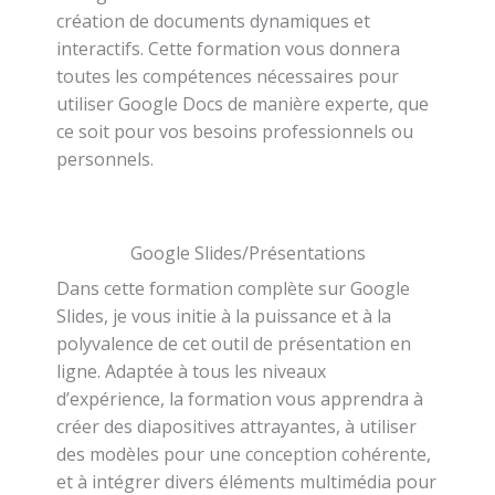
création de documents dynamiques et
interactifs. Cette formation vous donnera
toutes les compétences nécessaires pour
utiliser Google Docs de manière experte, que
ce soit pour vos besoins professionnels ou
personnels.
Google Slides/Présentations
Dans cette formation complète sur Google
Slides, je vous initie à la puissance et à la
polyvalence de cet outil de présentation en
ligne. Adaptée à tous les niveaux
d’expérience, la formation vous apprendra à
créer des diapositives attrayantes, à utiliser
des modèles pour une conception cohérente,
et à intégrer divers éléments multimédia pour