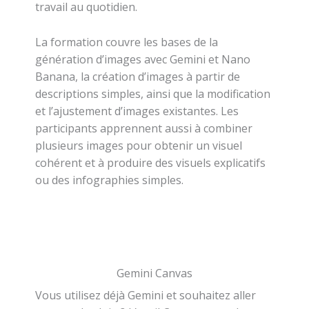
travail au quotidien.
La formation couvre les bases de la
génération d’images avec Gemini et Nano
Banana, la création d’images à partir de
descriptions simples, ainsi que la modification
et l’ajustement d’images existantes. Les
participants apprennent aussi à combiner
plusieurs images pour obtenir un visuel
cohérent et à produire des visuels explicatifs
ou des infographies simples.
Gemini Canvas
Vous utilisez déjà Gemini et souhaitez aller