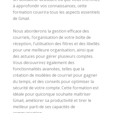
à approfondir vos connaissances, cette
formation couvrira tous les aspects essentiels
de Gmail.
Nous aborderons la gestion efficace des
courriels, l’organisation de votre boîte de
réception, l’utilisation des filtres et des libellés
pour une meilleure organisation, ainsi que
des astuces pour gérer plusieurs comptes.
Vous découvrirez également des
fonctionnalités avancées, telles que la
création de modèles de courriel pour gagner
du temps, et des conseils pour optimiser la
sécurité de votre compte. Cette formation est
idéale pour quiconque souhaite maîtriser
Gmail, améliorer sa productivité et tirer le
meilleur parti de ses capacités de