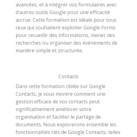
avancées, et à intégrer vos formulaires avec
d’autres outils Google pour une efficacité
accrue. Cette formation est idéale pour tous
ceux qui souhaitent exploiter Google Forms
pour recueillir des informations, mener des
recherches ou organiser des événements de
manière simple et structurée.
Contacts
Dans cette formation ciblée sur Google
Contacts, je vous montre comment une
gestion efficace de vos contacts peut
significativement améliorer votre
organisation et faciliter le partage de
documents. Nous explorerons ensemble les
fonctionnalités clés de Google Contacts, telles