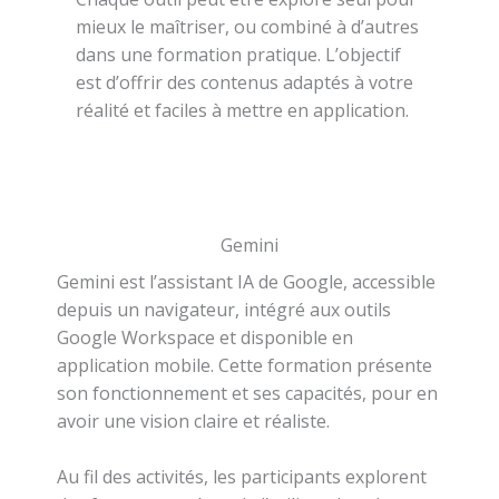
mieux le maîtriser, ou combiné à d’autres
dans une formation pratique. L’objectif
est d’offrir des contenus adaptés à votre
réalité et faciles à mettre en application.
Gemini
Gemini est l’assistant IA de Google, accessible
depuis un navigateur, intégré aux outils
Google Workspace et disponible en
application mobile. Cette formation présente
son fonctionnement et ses capacités, pour en
avoir une vision claire et réaliste.
Au fil des activités, les participants explorent