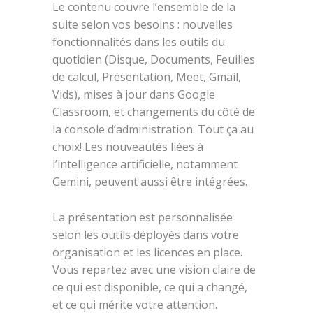
Le contenu couvre l’ensemble de la
suite selon vos besoins : nouvelles
fonctionnalités dans les outils du
quotidien (Disque, Documents, Feuilles
de calcul, Présentation, Meet, Gmail,
Vids), mises à jour dans Google
Classroom, et changements du côté de
la console d’administration. Tout ça au
choix! Les nouveautés liées à
l’intelligence artificielle, notamment
Gemini, peuvent aussi être intégrées.
La présentation est personnalisée
selon les outils déployés dans votre
organisation et les licences en place.
Vous repartez avec une vision claire de
ce qui est disponible, ce qui a changé,
et ce qui mérite votre attention.