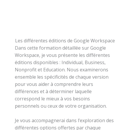
Les différentes éditions de Google Workspace
Dans cette formation détaillée sur Google
Workspace, je vous présente les différentes
éditions disponibles : Individual, Business,
Nonprofit et Education. Nous examinerons
ensemble les spécificités de chaque version
pour vous aider à comprendre leurs
différences et à déterminer laquelle
correspond le mieux à vos besoins
personnels ou ceux de votre organisation.
Je vous accompagnerai dans l’exploration des
différentes options offertes par chaque