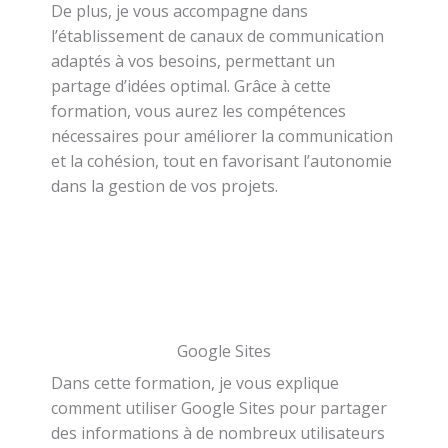
De plus, je vous accompagne dans
l’établissement de canaux de communication
adaptés à vos besoins, permettant un
partage d’idées optimal. Grâce à cette
formation, vous aurez les compétences
nécessaires pour améliorer la communication
et la cohésion, tout en favorisant l’autonomie
dans la gestion de vos projets.
Google Sites
Dans cette formation, je vous explique
comment utiliser Google Sites pour partager
des informations à de nombreux utilisateurs