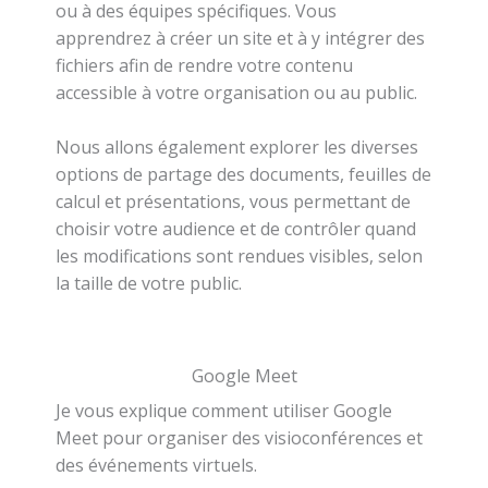
ou à des équipes spécifiques. Vous
apprendrez à créer un site et à y intégrer des
fichiers afin de rendre votre contenu
accessible à votre organisation ou au public.
Nous allons également explorer les diverses
options de partage des documents, feuilles de
calcul et présentations, vous permettant de
choisir votre audience et de contrôler quand
les modifications sont rendues visibles, selon
la taille de votre public.
Google Meet
Je vous explique comment utiliser Google
Meet pour organiser des visioconférences et
des événements virtuels.