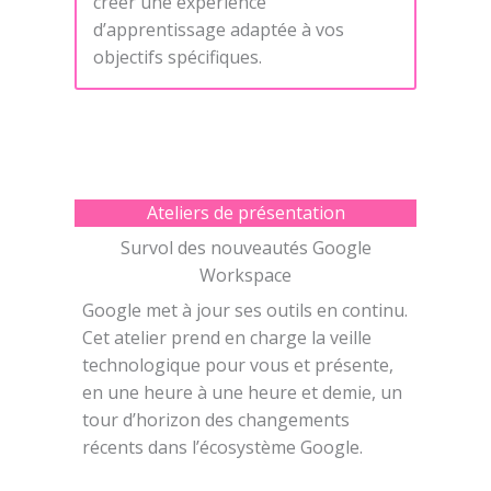
créer une expérience
d’apprentissage adaptée à vos
objectifs spécifiques.
Ateliers de présentation
Survol des nouveautés Google
Workspace
Google met à jour ses outils en continu.
Cet atelier prend en charge la veille
technologique pour vous et présente,
en une heure à une heure et demie, un
tour d’horizon des changements
récents dans l’écosystème Google.