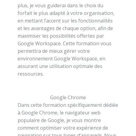
plus, je vous guiderai dans le choix du
forfait le plus adapté à votre organisation,
en mettant l’accent sur les fonctionnalités
et les avantages de chaque option, afin de
maximiser les possibilités offertes par
Google Workspace. Cette formation vous
permettra de mieux gérer votre
environnement Google Workspace, en
assurant une utilisation optimale des
ressources.
Google Chrome
Dans cette formation spécifiquement dédiée
à Google Chrome, le navigateur web
populaire de Google, je vous montre
comment optimiser votre expérience de
navigation sur tous types d’appareils. Nous