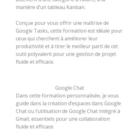
manière d’un tableau Kanban.
Conçue pour vous offrir une maîtrise de
Google Tasks, cette formation est idéale pour
ceux qui cherchent à améliorer leur
productivité et à tirer le meilleur parti de cet
outil polyvalent pour une gestion de projet
fluide et efficace.
Google Chat
Dans cette formation personnalisée, je vous
guide dans la création d’espaces dans Google
Chat ou l’utilisation de Google Chat intégré à
Gmail, essentiels pour une collaboration
fluide et efficace.