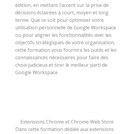
édition, en mettant l’accent sur la prise de
décisions éclairées à court, moyen et long
terme. Que ce soit pour optimiser votre
utilisation personnelle de Google Workspace
ou pour aligner les fonctionnalités avec les
objectifs stratégiques de votre organisation,
cette formation vous fournira les outils et les
connaissances nécessaires pour faire des
choix judicieux et tirer le meilleur parti de
Google Workspace.
Extensions Chrome et Chrome Web Store
Dans cette formation dédiée aux extensions