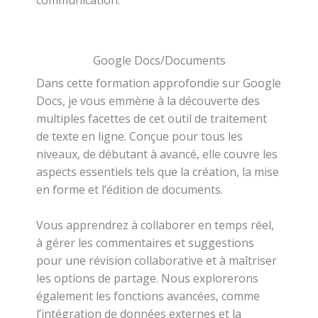
communication.
Google Docs/Documents
Dans cette formation approfondie sur Google
Docs, je vous emmène à la découverte des
multiples facettes de cet outil de traitement
de texte en ligne. Conçue pour tous les
niveaux, de débutant à avancé, elle couvre les
aspects essentiels tels que la création, la mise
en forme et l’édition de documents.
Vous apprendrez à collaborer en temps réel,
à gérer les commentaires et suggestions
pour une révision collaborative et à maîtriser
les options de partage. Nous explorerons
également les fonctions avancées, comme
l’intégration de données externes et la