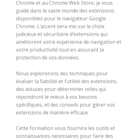
Chrome et au Chrome Web Store, je vous
guide dans le vaste monde des extensions
disponibles pour le navigateur Google
Chrome. L’accent sera mis sur le choix
judicieux et sécuritaire d’extensions qui
améliorent votre expérience de navigation et
votre productivité tout en assurant la
protection de vos données.
Nous explorerons des techniques pour
évaluer la fiabilité et l’utilité des extensions,
des astuces pour déterminer celles qui
répondront le mieux à vos besoins
spécifiques, et des conseils pour gérer vos
extensions de manière efficace.
Cette formation vous fournira les outils et
connaissances nécessaires pour faire des