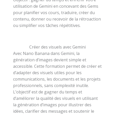
utilisation de Gemini en concevant des Gems
pour planifier vos cours, traduire, créer du
contenu, donner ou recevoir de la rétroaction
ou simplifier vos tâches répétitives.
Créer des visuels avec Gemini
Avec Nano Banana dans Gemini, la
génération d’images devient simple et
accessible. Cette formation permet de créer et
d’adapter des visuels utiles pour les
communications, les documents et les projets
professionnels, sans complexité inutile.
L’objectif est de gagner du temps et
d’améliorer la qualité des visuels en utilisant
la génération d’images pour illustrer des
idées, clarifier des messages et soutenir le