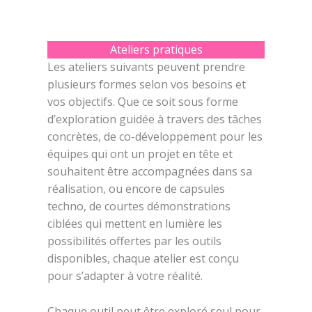
Ateliers pratiques
Les ateliers suivants peuvent prendre
plusieurs formes selon vos besoins et
vos objectifs. Que ce soit sous forme
d’exploration guidée à travers des tâches
concrètes, de co-développement pour les
équipes qui ont un projet en tête et
souhaitent être accompagnées dans sa
réalisation, ou encore de capsules
techno, de courtes démonstrations
ciblées qui mettent en lumière les
possibilités offertes par les outils
disponibles, chaque atelier est conçu
pour s’adapter à votre réalité.
Chaque outil peut être exploré seul pour