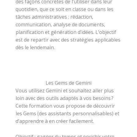
des façons concrètes de l’utiliser dans leur
quotidien, que ce soit en classe ou dans les
tâches administratives : rédaction,
communication, analyse de documents,
planification et génération d’idées. L’objectif
est de repartir avec des stratégies applicables
dès le lendemain.
Les Gems de Gemini
Vous utilisez Gemini et souhaitez aller plus
loin avec des outils adaptés à vos besoins ?
Cette formation vous propose de découvrir
les Gems (des assistants personnalisables) et
d’apprendre à en créer facilement.
Objectif : gagner du temps et enrichir votre