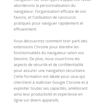
aborderons la personnalisation du
navigateur, l’organisation efficace de vos
favoris, et l’utilisation de raccourcis
pratiques pour naviguer rapidement et
efficacement.
Vous découvrirez comment tirer parti des
extensions Chrome pour étendre les
fonctionnalités du navigateur selon vos
besoins. De plus, nous couvrirons les
aspects de sécurité et de confidentialité
pour assurer une navigation sécuritaire.
Cette formation est idéale pour ceux qui
cherchent à maîtriser Google Chrome et à
exploiter toutes ses capacités, améliorant
ainsi leur productivité et expérience en
ligne sur divers appareils.