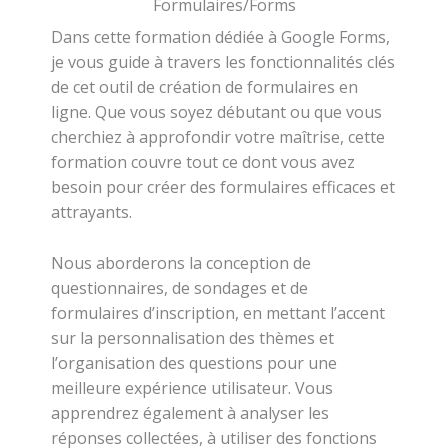
Formulaires/Forms
Dans cette formation dédiée à Google Forms,
je vous guide à travers les fonctionnalités clés
de cet outil de création de formulaires en
ligne. Que vous soyez débutant ou que vous
cherchiez à approfondir votre maîtrise, cette
formation couvre tout ce dont vous avez
besoin pour créer des formulaires efficaces et
attrayants.
Nous aborderons la conception de
questionnaires, de sondages et de
formulaires d’inscription, en mettant l’accent
sur la personnalisation des thèmes et
l’organisation des questions pour une
meilleure expérience utilisateur. Vous
apprendrez également à analyser les
réponses collectées, à utiliser des fonctions