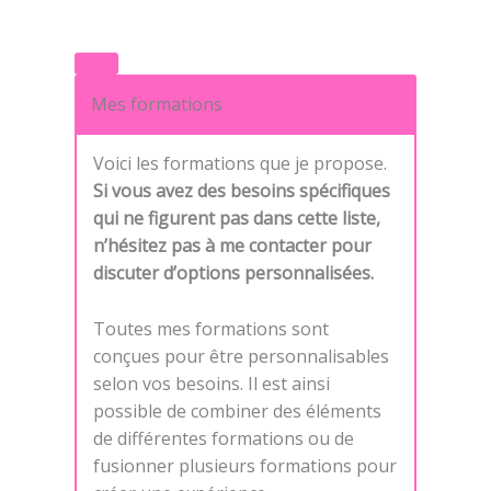
Mes formations
Voici les formations que je propose.
Si vous avez des besoins spécifiques
qui ne figurent pas dans cette liste,
n’hésitez pas à me contacter pour
discuter d’options personnalisées.
Toutes mes formations sont
conçues pour être personnalisables
selon vos besoins. Il est ainsi
possible de combiner des éléments
de différentes formations ou de
fusionner plusieurs formations pour