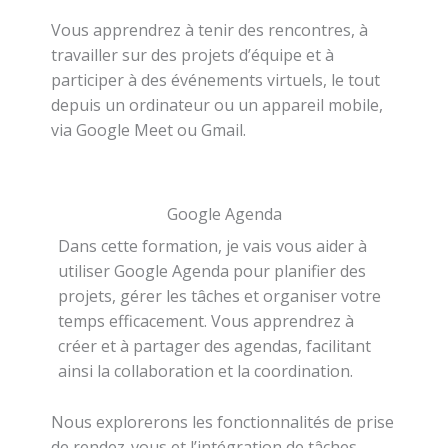
Vous apprendrez à tenir des rencontres, à
travailler sur des projets d’équipe et à
participer à des événements virtuels, le tout
depuis un ordinateur ou un appareil mobile,
via Google Meet ou Gmail.
Google Agenda
Dans cette formation, je vais vous aider à
utiliser Google Agenda pour planifier des
projets, gérer les tâches et organiser votre
temps efficacement. Vous apprendrez à
créer et à partager des agendas, facilitant
ainsi la collaboration et la coordination.
Nous explorerons les fonctionnalités de prise
de rendez-vous et l’intégration de tâches,