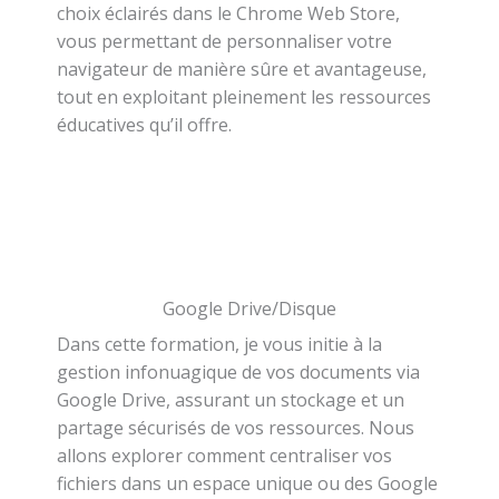
choix éclairés dans le Chrome Web Store,
vous permettant de personnaliser votre
navigateur de manière sûre et avantageuse,
tout en exploitant pleinement les ressources
éducatives qu’il offre.
Google Drive/Disque
Dans cette formation, je vous initie à la
gestion infonuagique de vos documents via
Google Drive, assurant un stockage et un
partage sécurisés de vos ressources. Nous
allons explorer comment centraliser vos
fichiers dans un espace unique ou des Google