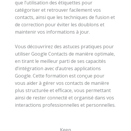
que l’utilisation des étiquettes pour
catégoriser et retrouver facilement vos
contacts, ainsi que les techniques de fusion et
de correction pour éviter les doublons et
maintenir vos informations à jour.
Vous découvrirez des astuces pratiques pour
utiliser Google Contacts de manière optimale,
en tirant le meilleur parti de ses capacités
d’intégration avec d’autres applications
Google. Cette formation est conçue pour
vous aider à gérer vos contacts de manière
plus structurée et efficace, vous permettant
ainsi de rester connecté et organisé dans vos
interactions professionnelles et personnelles.
Keep