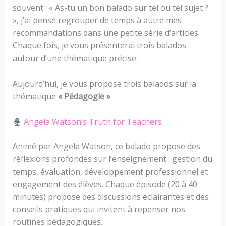
souvent : « As-tu un bon balado sur tel ou tel sujet ?
», j’ai pensé regrouper de temps à autre mes
recommandations dans une petite série d’articles.
Chaque fois, je vous présenterai trois balados
autour d’une thématique précise.
Aujourd’hui, je vous propose trois balados sur la
thématique
« Pédagogie »
.
Angela Watson’s Truth for Teachers
Animé par Angela Watson, ce balado propose des
réflexions profondes sur l’enseignement : gestion du
temps, évaluation, développement professionnel et
engagement des élèves. Chaque épisode (20 à 40
minutes) propose des discussions éclairantes et des
conseils pratiques qui invitent à repenser nos
routines pédagogiques.