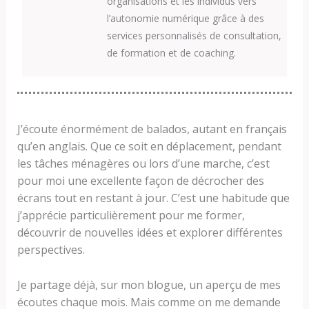
organisations et les individus vers
l’autonomie numérique grâce à des
services personnalisés de consultation,
de formation et de coaching.
J’écoute énormément de balados, autant en français
qu’en anglais. Que ce soit en déplacement, pendant
les tâches ménagères ou lors d’une marche, c’est
pour moi une excellente façon de décrocher des
écrans tout en restant à jour. C’est une habitude que
j’apprécie particulièrement pour me former,
découvrir de nouvelles idées et explorer différentes
perspectives.
Je partage déjà, sur mon blogue, un aperçu de mes
écoutes chaque mois. Mais comme on me demande