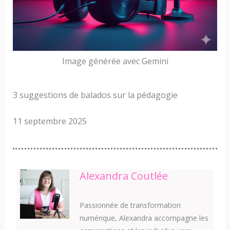
Image générée avec Gemini
3 suggestions de balados sur la pédagogie
11 septembre 2025
Alexandra Coutlée
Passionnée de transformation
numérique, Alexandra accompagne les