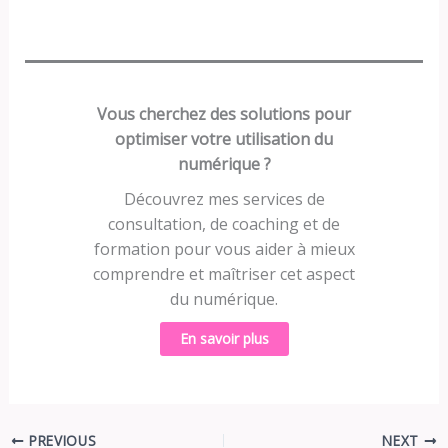
Vous cherchez des solutions pour
optimiser votre utilisation du
numérique ?
Découvrez mes services de
consultation, de coaching et de
formation pour vous aider à mieux
comprendre et maîtriser cet aspect
du numérique.
En savoir plus
PREVIOUS
NEXT