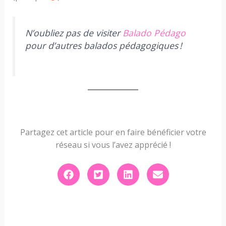
N’oubliez pas de visiter
Balado Pédago
pour d’autres balados pédagogiques !
Partagez cet article pour en faire bénéficier votre
réseau si vous l’avez apprécié !