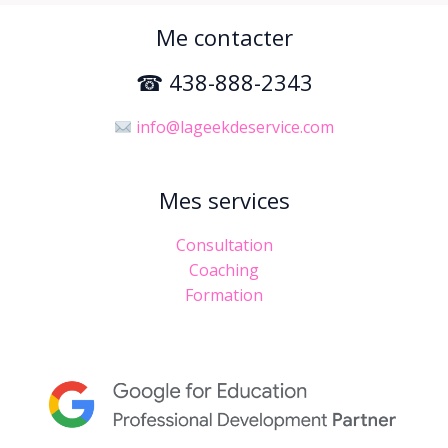
Me contacter
☎ 438-888-2343
info@lageekdeservice.com
Mes services
Consultation
Coaching
Formation