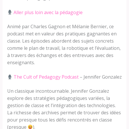
Aller plus loin avec la pédagogie
Animé par Charles Gagnon et Mélanie Bernier, ce
podcast met en valeur des pratiques gagnantes en
classe. Les épisodes abordent des sujets concrets
comme le plan de travail, la robotique et l’évaluation,
à travers des échanges et des entrevues avec des
enseignants.
The Cult of Pedagogy Podcast
– Jennifer Gonzalez
Un classique incontournable. Jennifer Gonzalez
explore des stratégies pédagogiques variées, la
gestion de classe et l’intégration des technologies.
La richesse des archives permet de trouver des idées
pour presque tous les défis rencontrés en classe
(presque
).