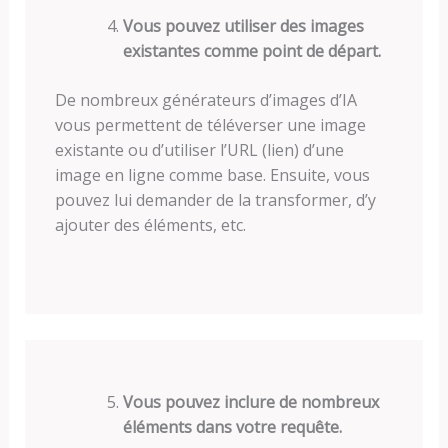
Vous pouvez utiliser des images
existantes comme point de départ.
De nombreux générateurs d’images d’IA
vous permettent de téléverser une image
existante ou d’utiliser l’URL (lien) d’une
image en ligne comme base. Ensuite, vous
pouvez lui demander de la transformer, d’y
ajouter des éléments, etc.
Vous pouvez inclure de nombreux
éléments dans votre requête.