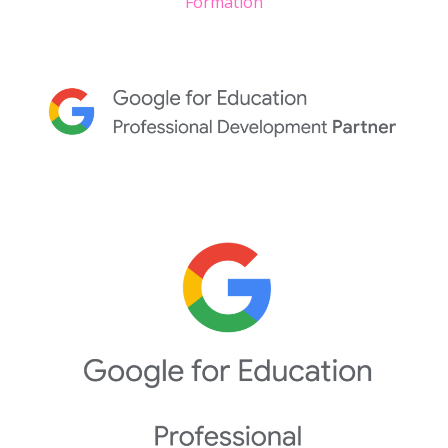
Formation