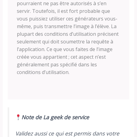
pourraient ne pas être autorisés à s’en
servir. Toutefois, il est fort probable que
vous puissiez utiliser ces générateurs vous-
même, puis transmettre l’image à l’élève. La
plupart des conditions d’utilisation précisent
seulement qui doit soumettre la requête à
l’application. Ce que vous faites de l’image
créée vous appartient ; cet aspect n’est
généralement pas spécifié dans les
conditions d’utilisation.
Note de La geek de service
Validez aussi ce qui est permis dans votre