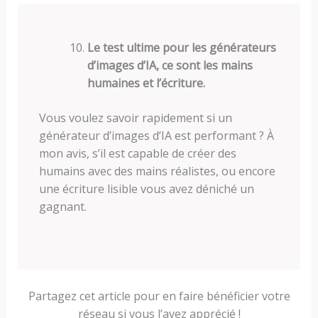
Le test ultime pour les générateurs
d’images d’IA, ce sont les mains
humaines et l’écriture.
Vous voulez savoir rapidement si un
générateur d’images d’IA est performant ? À
mon avis, s’il est capable de créer des
humains avec des mains réalistes, ou encore
une écriture lisible vous avez déniché un
gagnant.
Partagez cet article pour en faire bénéficier votre
réseau si vous l’avez apprécié !