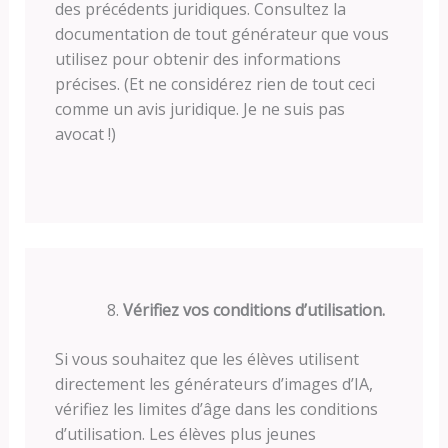
des précédents juridiques. Consultez la
documentation de tout générateur que vous
utilisez pour obtenir des informations
précises. (Et ne considérez rien de tout ceci
comme un avis juridique. Je ne suis pas
avocat !)
Vérifiez vos conditions d’utilisation.
Si vous souhaitez que les élèves utilisent
directement les générateurs d’images d’IA,
vérifiez les limites d’âge dans les conditions
d’utilisation. Les élèves plus jeunes