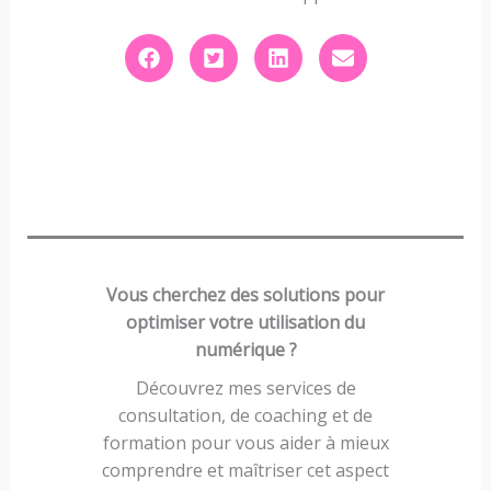
Vous cherchez des solutions pour
optimiser votre utilisation du
numérique ?
Découvrez mes services de
consultation, de coaching et de
formation pour vous aider à mieux
comprendre et maîtriser cet aspect