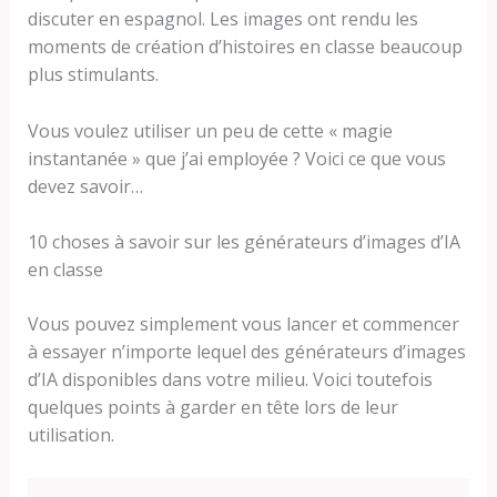
discuter en espagnol. Les images ont rendu les
moments de création d’histoires en classe beaucoup
plus stimulants.
Vous voulez utiliser un peu de cette « magie
instantanée » que j’ai employée ? Voici ce que vous
devez savoir…
10 choses à savoir sur les générateurs d’images d’IA
en classe
Vous pouvez simplement vous lancer et commencer
à essayer n’importe lequel des générateurs d’images
d’IA disponibles dans votre milieu. Voici toutefois
quelques points à garder en tête lors de leur
utilisation.