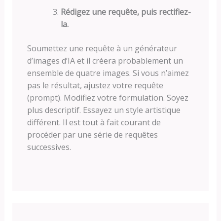
Rédigez une requête, puis rectifiez-
la.
Soumettez une requête à un générateur
d’images d’IA et il créera probablement un
ensemble de quatre images. Si vous n’aimez
pas le résultat, ajustez votre requête
(prompt). Modifiez votre formulation. Soyez
plus descriptif. Essayez un style artistique
différent. Il est tout à fait courant de
procéder par une série de requêtes
successives.