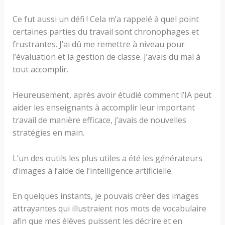
Ce fut aussi un défi ! Cela m’a rappelé à quel point
certaines parties du travail sont chronophages et
frustrantes. J’ai dû me remettre à niveau pour
l’évaluation et la gestion de classe. J’avais du mal à
tout accomplir.
Heureusement, après avoir étudié comment l’IA peut
aider les enseignants à accomplir leur important
travail de manière efficace, j’avais de nouvelles
stratégies en main.
L’un des outils les plus utiles a été les générateurs
d’images à l’aide de l’intelligence artificielle.
En quelques instants, je pouvais créer des images
attrayantes qui illustraient nos mots de vocabulaire
afin que mes élèves puissent les décrire et en