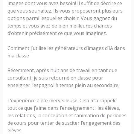
images dont vous avez besoin! Il suffit de décrire ce
que vous souhaitez. Ils vous proposeront plusieurs
options parmi lesquelles choisir. Vous gagnez du
temps et vous avez de bien meilleures chances
d’obtenir précisément ce que vous imaginez.
Comment j’utilise les générateurs d’images d’IA dans
ma classe
Récemment, après huit ans de travail en tant que
consultant, je suis retourné en classe pour
enseigner l’espagnol à temps plein au secondaire.
L’expérience a été merveilleuse. Cela m’a rappelé
tout ce que j’aime dans l’enseignement : les élèves,
les relations, la conception et l’animation de périodes
de cours pour tenter de susciter l’engagement des
élèves.