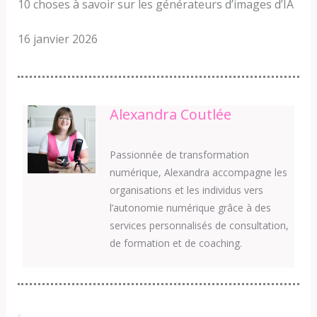
10 choses à savoir sur les générateurs d’images d’IA
16 janvier 2026
Alexandra Coutlée
Passionnée de transformation
numérique, Alexandra accompagne les
organisations et les individus vers
l’autonomie numérique grâce à des
services personnalisés de consultation,
de formation et de coaching.