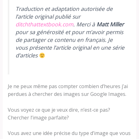
Traduction et adaptation autorisée de
l’article original publié sur
ditchthattextbook.com
. Merci à
Matt Miller
pour sa générosité et pour m’avoir permis
de partager ce contenu en français. Je
vous présente l’article original en une série
d’articles
Je ne peux même pas compter combien d’heures j’ai
perdues à chercher des images sur Google Images.
Vous voyez ce que je veux dire, n’est-ce pas?
Chercher l’image parfaite?
Vous avez une idée précise du type d’image que vous