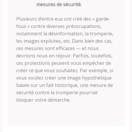
mesures de sécurité.
Plusieurs d’entre eux ont créé des « garde-
fous » contre diverses préoccupations,
notamment la désinformation, la tromperie,
les images explicites, etc. Dans bien des cas,
ces mesures sont efficaces — et nous
devrions nous en réjouir. Parfois, toutefois,
ces protections peuvent vous empêcher de
créer ce que vous souhaitez. Par exemple, si
vous vouliez créer une image hypothétique
basée sur un fait historique, une mesure de
sécurité contre la tromperie pourrait
bloquer votre démarche.