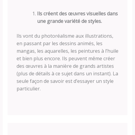
Ils créent des œuvres visuelles dans
une grande variété de styles.
Ils vont du photoréalisme aux illustrations,
en passant par les dessins animés, les
mangas, les aquarelles, les peintures à l’huile
et bien plus encore. Ils peuvent même créer
des œuvres à la manière de grands artistes
(plus de détails à ce sujet dans un instant). La
seule façon de savoir est d’essayer un style
particulier.