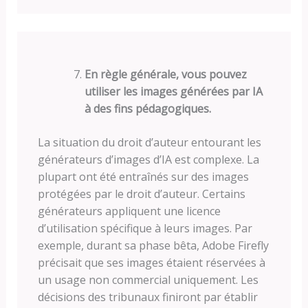
En règle générale, vous pouvez
utiliser les images générées par IA
à des fins pédagogiques.
La situation du droit d’auteur entourant les
générateurs d’images d’IA est complexe. La
plupart ont été entraînés sur des images
protégées par le droit d’auteur. Certains
générateurs appliquent une licence
d’utilisation spécifique à leurs images. Par
exemple, durant sa phase bêta, Adobe Firefly
précisait que ses images étaient réservées à
un usage non commercial uniquement. Les
décisions des tribunaux finiront par établir