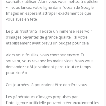
souhaitez utiliser. Alors vous vous mettez à « pêcher
»… vous lancez votre ligne dans l’océan de Google
Images en espérant attraper exactement ce que
vous avez en tête.
Le plus frustrant? Il existe un immense réservoir
d’images payantes de grande qualité…
si
votre
établissement avait prévu un budget pour cela.
Alors vous fouillez, vous cherchez encore. Et
souvent, vous revenez les mains vides. Vous vous
demandez : « Ai-je vraiment perdu tout ce temps
pour rien? »
Ces journées-là pourraient être derrière vous.
Les générateurs d’images propulsés par
l’intelligence artificielle peuvent créer
exactement
les