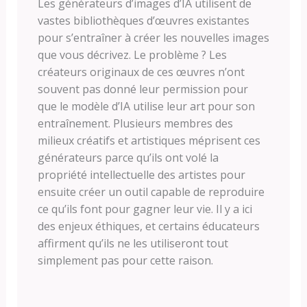
Les générateurs d’images d’IA utilisent de
vastes bibliothèques d’œuvres existantes
pour s’entraîner à créer les nouvelles images
que vous décrivez. Le problème ? Les
créateurs originaux de ces œuvres n’ont
souvent pas donné leur permission pour
que le modèle d’IA utilise leur art pour son
entraînement. Plusieurs membres des
milieux créatifs et artistiques méprisent ces
générateurs parce qu’ils ont volé la
propriété intellectuelle des artistes pour
ensuite créer un outil capable de reproduire
ce qu’ils font pour gagner leur vie. Il y a ici
des enjeux éthiques, et certains éducateurs
affirment qu’ils ne les utiliseront tout
simplement pas pour cette raison.