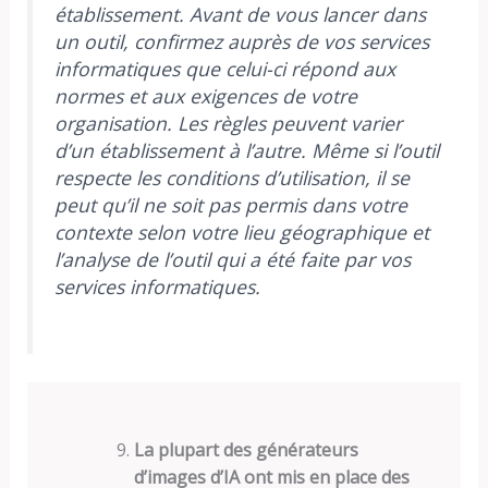
établissement. Avant de vous lancer dans
un outil, confirmez auprès de vos services
informatiques que celui-ci répond aux
normes et aux exigences de votre
organisation. Les règles peuvent varier
d’un établissement à l’autre. Même si l’outil
respecte les conditions d’utilisation, il se
peut qu’il ne soit pas permis dans votre
contexte selon votre lieu géographique et
l’analyse de l’outil qui a été faite par vos
services informatiques.
La plupart des générateurs
d’images d’IA ont mis en place des