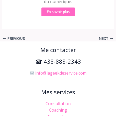
du numérique.
En savoir plus
PREVIOUS
NEXT
Me contacter
☎ 438-888-2343
info@lageekdeservice.com
Mes services
Consultation
Coaching