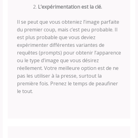
L’expérimentation est la clé.
Il se peut que vous obteniez l’image parfaite
du premier coup, mais c’est peu probable. Il
est plus probable que vous deviez
expérimenter différentes variantes de
requêtes (prompts) pour obtenir l’apparence
ou le type d’image que vous désirez
réellement. Votre meilleure option est de ne
pas les utiliser à la presse, surtout la
première fois. Prenez le temps de peaufiner
le tout.