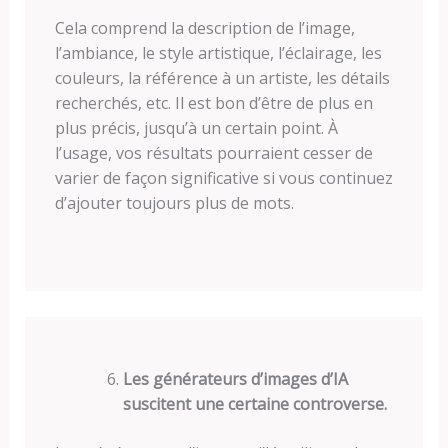
Cela comprend la description de l’image,
l’ambiance, le style artistique, l’éclairage, les
couleurs, la référence à un artiste, les détails
recherchés, etc. Il est bon d’être de plus en
plus précis, jusqu’à un certain point. À
l’usage, vos résultats pourraient cesser de
varier de façon significative si vous continuez
d’ajouter toujours plus de mots.
Les générateurs d’images d’IA
suscitent une certaine controverse.